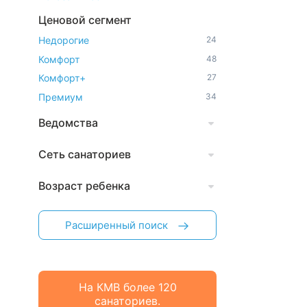
Ценовой сегмент
Недорогие
24
Комфорт
48
Комфорт+
27
Премиум
34
Ведомства
Сеть санаториев
Возраст ребенка
Расширенный поиск
На КМВ более 120
санаториев.