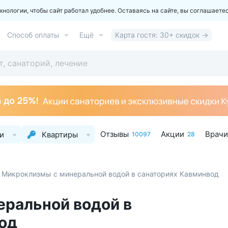
ологии, чтобы сайт работал удобнее. Оставаясь на сайте, вы соглашаете
Способ оплаты
Ещё
Карта гостя: 30+ скидок →
Отзывы
Акции
Врачи
и
Квартиры
10097
28
Микроклизмы с минеральной водой в санаториях Кавминвод
ральной водой в
од