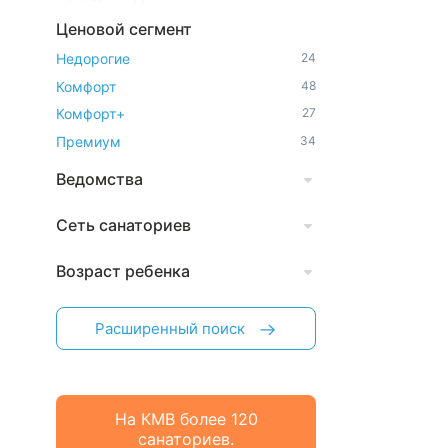
Ценовой сегмент
Недорогие
24
Комфорт
48
Комфорт+
27
Премиум
34
Ведомства
Сеть санаториев
Возраст ребенка
Расширенный поиск
На КМВ более 120
санаториев.