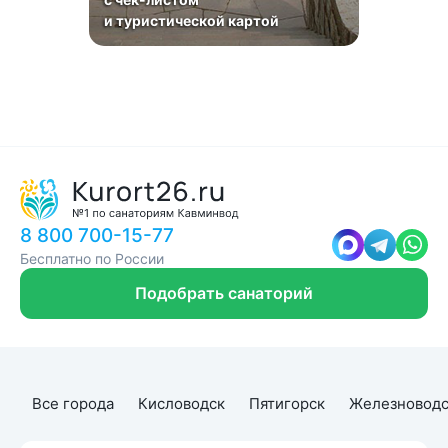
и туристической картой
8 800 700-15-77
Бесплатно по России
Подобрать санаторий
Все города
Кисловодск
Пятигорск
Железноводс