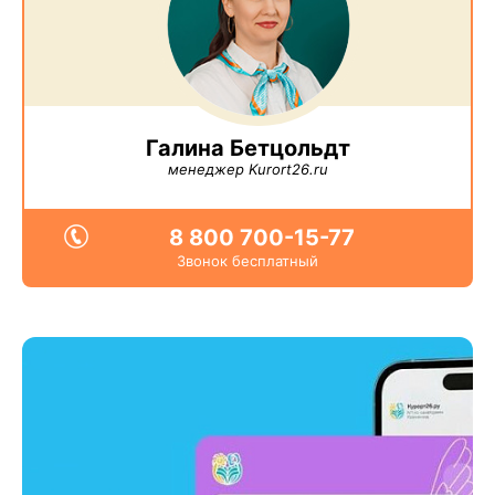
Галина Бетцольдт
менеджер Kurort26.ru
8 800 700-15-77
Звонок бесплатный