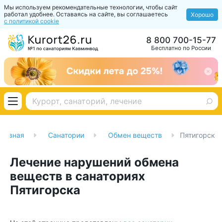
Мы используем рекомендательные технологии, чтобы сайт
работал удобнее. Оставаясь на сайте, вы соглашаетесь
Хорошо
с политикой cookie
8 800 700-15-77
Бесплатно по России
Главная
Санатории
Обмен веществ
Пятигорск
Лечение нарушений обмена
веществ в санаториях
Пятигорска