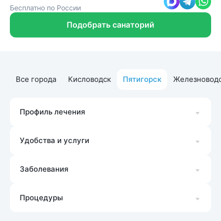
Бесплатно по России
Подобрать санаторий
Все города
Кисловодск
Пятигорск
Железновод
Профиль лечения
Удобства и услуги
Заболевания
Процедуры