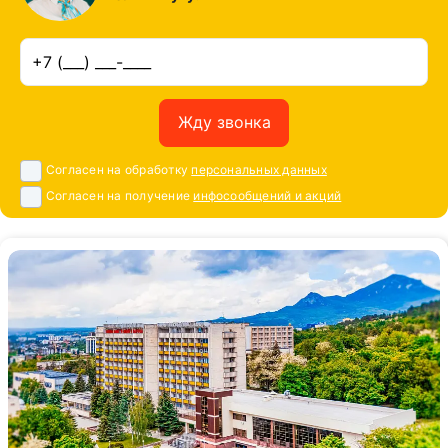
Жду звонка
Согласен на обработку
персональных данных
Согласен на получение
инфосообщений и акций