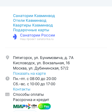
Санатории Кавминвод
Отели Кавминвод
Квартиры Кавминвод
Подарочные карты
Санатории России
Наш проект sanatorika.ru
Пятигорск, ул. Бунимовича, д. 7A
Кисловодск, ул. Вокзальная, 16
Москва, ул. Дубининская, 57/2
Показать на карте
Пн.–пт. с 08:00 до 20:00
Cб.–вс. с 10:00 до 17:00
Контакты
Способы оплаты
Рассрочка и кредит