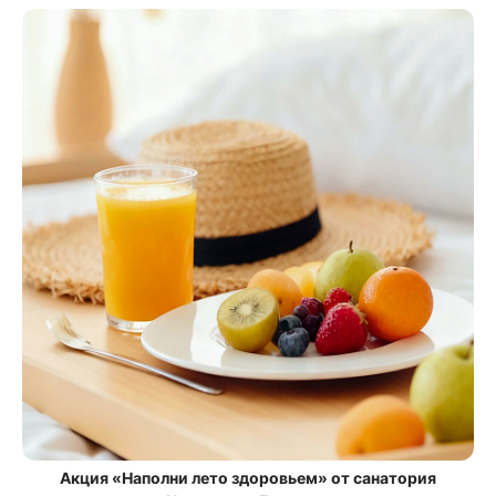
Акция «Наполни лето здоровьем» от санатория