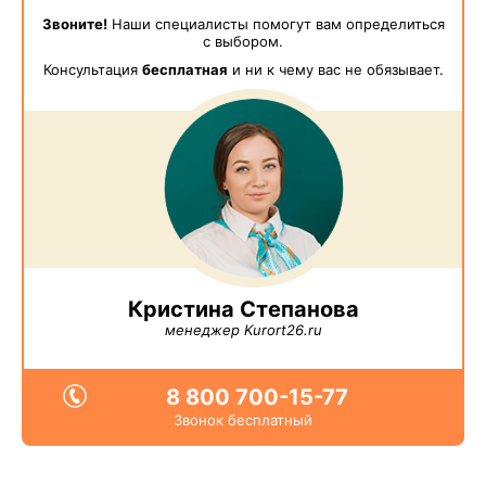
Звоните!
Наши специалисты помогут вам определиться
с выбором.
Консультация
бесплатная
и ни к чему вас не обязывает.
Кристина Степанова
менеджер Kurort26.ru
8 800 700-15-77
Звонок бесплатный