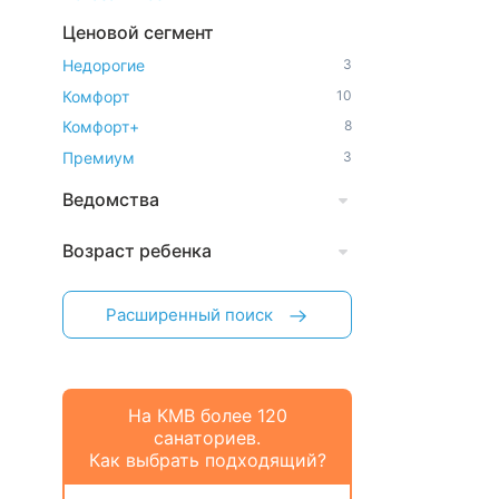
Ценовой сегмент
Недорогие
3
Комфорт
10
Комфорт+
8
Премиум
3
Ведомства
Возраст ребенка
Расширенный поиск
На КМВ более 120
санаториев.
Как выбрать подходящий?