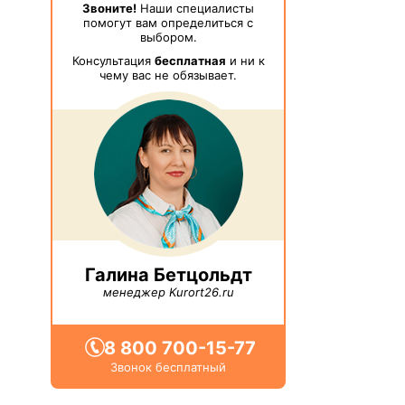
Звоните!
Наши специалисты
помогут вам определиться с
выбором.
Консультация
бесплатная
и ни к
чему вас не обязывает.
Галина Бетцольдт
менеджер Kurort26.ru
8 800 700-15-77
Звонок бесплатный