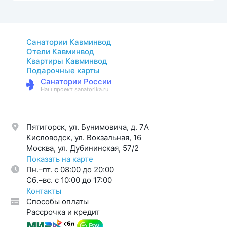
Санатории Кавминвод
Отели Кавминвод
Квартиры Кавминвод
Подарочные карты
Санатории России
Наш проект sanatorika.ru
Пятигорск, ул. Бунимовича, д. 7A
Кисловодск, ул. Вокзальная, 16
Москва, ул. Дубининская, 57/2
Показать на карте
Пн.–пт. с 08:00 до 20:00
Cб.–вс. с 10:00 до 17:00
Контакты
Способы оплаты
Рассрочка и кредит