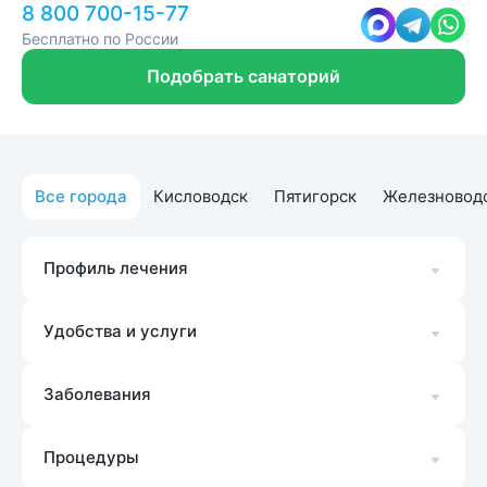
8 800 700-15-77
Бесплатно по России
Подобрать санаторий
Все города
Кисловодск
Пятигорск
Железновод
Профиль лечения
Удобства и услуги
Заболевания
Процедуры