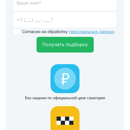
Согласен на обработку
персональных данных
Получить подборку
Без наценки по официальной цене санатория