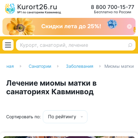
8 800 700-15-77
Бесплатно по России
лавная
Санатории
Заболевания
Миомы матки
Лечение миомы матки в
санаториях Кавминвод
По рейтингу
Сортировать по: