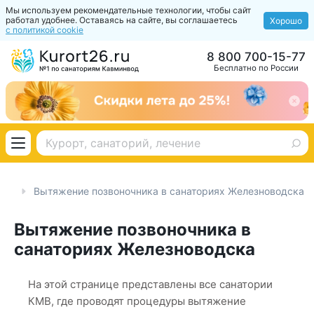
Мы используем рекомендательные технологии, чтобы сайт
работал удобнее. Оставаясь на сайте, вы соглашаетесь
Хорошо
с политикой cookie
8 800 700-15-77
Бесплатно по России
за
Вытяжение позвоночника в санаториях Железноводска
Вытяжение позвоночника в
санаториях Железноводска
На этой странице представлены все санатории
КМВ, где проводят процедуры вытяжение