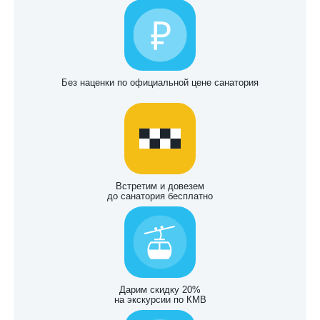
Без наценки по официальной цене санатория
Встретим и довезем
до санатория бесплатно
Дарим скидку 20%
на экскурсии по КМВ