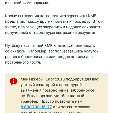
и спокойными парками.
Кроме вытяжения позвоночника здравницы КМВ
предлагают массу других полезных процедур. В том
числе, помогающих закрепить и надолго сохранить
полученный от процедуры вытяжения результат.
Путёвку в санаторий КМВ можно забронировать
со скидкой. Например, воспользовавшись услугой
раннего бронирования или предложением для
постоянного гостя.
Менеджеры Kurort26.ru подберут для вас
уютный санаторий с процедурой
вытяжения позвоночника, забронируют
путёвку и организуют бесплатный
трансфер. Просто позвоните нам
8 800 700-15-77
или оставьте заявку
на сайте. Звонок и консультация