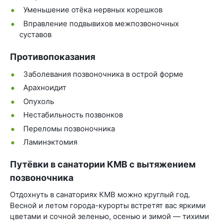
Уменьшение отёка нервных корешков
Вправление подвывихов межпозвоночных
суставов
Противопоказания
Заболевания позвоночника в острой форме
Арахноидит
Опухоль
Нестабильность позвонков
Переломы позвоночника
Ламинэктомия
Путёвки в санатории КМВ с вытяжением
позвоночника
Отдохнуть в санаториях КМВ можно круглый год.
Весной и летом города-курорты встретят вас яркими
цветами и сочной зеленью, осенью и зимой — тихими