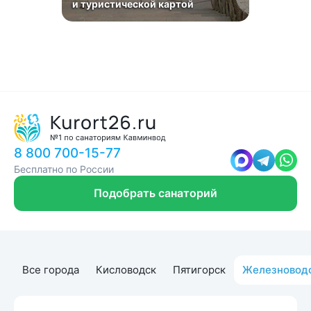
и туристической картой
8 800 700-15-77
Бесплатно по России
Подобрать санаторий
Все города
Кисловодск
Пятигорск
Железновод