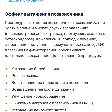
«Тарханы»
,
«Родник»
.
Эффект вытяжения позвоночника
Процедура вытяжения позвоночника незаменима при
болях в спине и многих других заболеваниях
(несеквестрированных грыжах, протрузиях, сколиозе,
остеохондрозе). Комплексный подход к лечению,
закрепление полученного результата массажем, ЛФК,
плаванием и физиотерапией обеспечивают
длительное сохранение эффекта данной процедуры.
Устранение болей в спине
Ровная осанка
Восстановление подвижности позвонков
Возвращение легкости движений
Улучшение кровообращения
Снижение нагрузки с позвоночника и мышц
Устранение венозного застоя