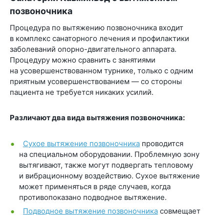
позвоночника
Процедура по вытяжению позвоночника входит
в комплекс санаторного лечения и профилактики
заболеваний опорно-двигательного аппарата.
Процедуру можно сравнить с занятиями
на усовершенствованном турнике, только с одним
приятным усовершенствованием — со стороны
пациента не требуется никаких усилий.
Различают два вида вытяжения позвоночника:
Сухое вытяжение позвоночника
проводится
на специальном оборудовании. Проблемную зону
вытягивают, также могут подвергать тепловому
и вибрационному воздействию. Сухое вытяжение
может применяться в ряде случаев, когда
противопоказано подводное вытяжение.
Подводное вытяжение позвоночника
совмещает