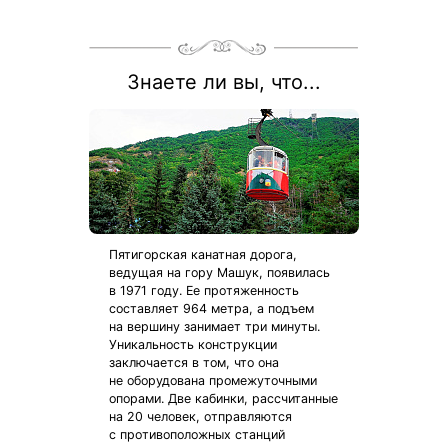
Знаете ли вы, что...
Пятигорская канатная дорога,
ведущая на гору Машук, появилась
в 1971 году. Ее протяженность
составляет 964 метра, а подъем
на вершину занимает три минуты.
Уникальность конструкции
заключается в том, что она
не оборудована промежуточными
опорами. Две кабинки, рассчитанные
на 20 человек, отправляются
с противоположных станций