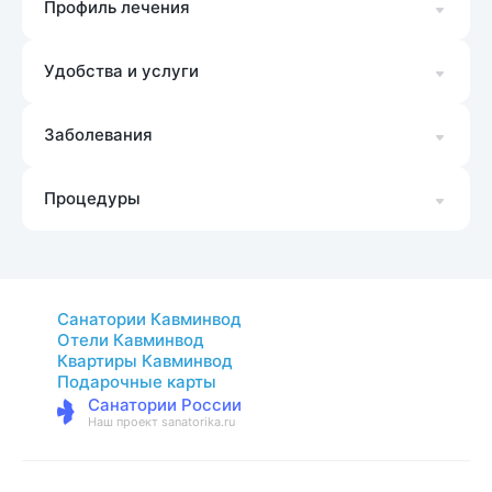
Профиль лечения
Удобства и услуги
Заболевания
Процедуры
Санатории Кавминвод
Отели Кавминвод
Квартиры Кавминвод
Подарочные карты
Санатории России
Наш проект sanatorika.ru