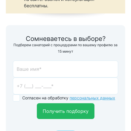
бесплатны.
Сомневаетесь в выборе?
Подберем санаторий с процедурами по вашему профилю за
15 минут
Согласен на обработку
персональных данных
Получить подборку