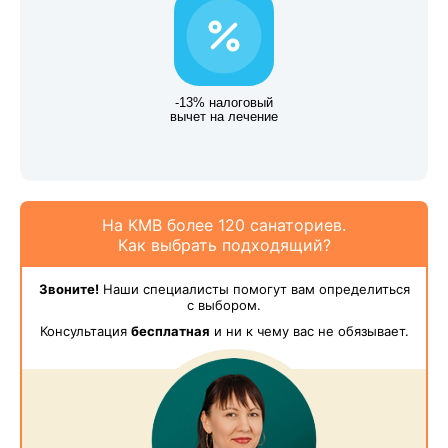
-13% налоговый
вычет на лечение
На КМВ более 120 санаториев.
Как выбрать подходящий?
Звоните!
Наши специалисты помогут вам определиться
с выбором.
Консультация
бесплатная
и ни к чему вас не обязывает.