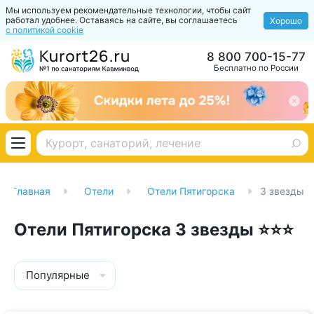
Мы используем рекомендательные технологии, чтобы сайт
работал удобнее. Оставаясь на сайте, вы соглашаетесь
Хорошо
с политикой cookie
8 800 700-15-77
Бесплатно по России
Главная
Отели
Отели Пятигорска
3 звезды
Отели Пятигорска 3 звезды ⭐⭐⭐
Популярные