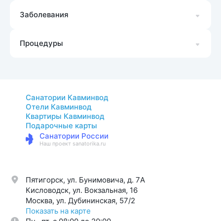
Заболевания
Процедуры
Санатории Кавминвод
Отели Кавминвод
Квартиры Кавминвод
Подарочные карты
Санатории России
Наш проект sanatorika.ru
Пятигорск, ул. Бунимовича, д. 7A
Кисловодск, ул. Вокзальная, 16
Москва, ул. Дубининская, 57/2
Показать на карте