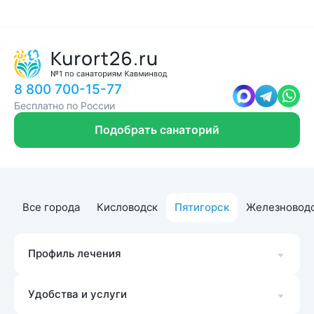
8 800 700-15-77
Бесплатно по России
Подобрать санаторий
Все города
Кисловодск
Пятигорск
Железновод
Профиль лечения
Удобства и услуги