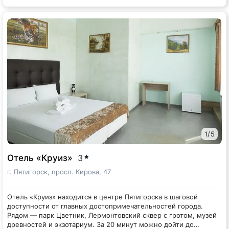
1
/
5
Отель «Круиз»
3
г. Пятигорск, просп. Кирова, 47
Отель «Круиз» находится в центре Пятигорска в шаговой
доступности от главных достопримечательностей города.
Рядом — парк Цветник, Лермонтовский сквер с гротом, музей
древностей и экзотариум. За 20 минут можно дойти до