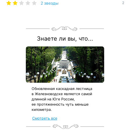
2 звезды
2
Знаете ли вы, что...
Обновленная каскадная лестница
в Железноводске является самой
длинной на Юге России,
ее протяженность чуть меньше
километра.
Смотреть все