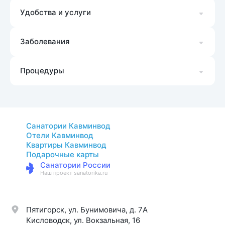
Удобства и услуги
Заболевания
Процедуры
Санатории Кавминвод
Отели Кавминвод
Квартиры Кавминвод
Подарочные карты
Санатории России
Наш проект sanatorika.ru
Пятигорск, ул. Бунимовича, д. 7A
Кисловодск, ул. Вокзальная, 16