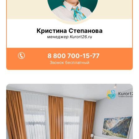
Кристина Степанова
менеджер Kurort26.ru
8 800 700-15-77
Звонок бесплатный