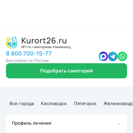
8 800 700-15-77
Бесплатно по России
Подобрать санаторий
Все города
Кисловодск
Пятигорск
Железноводс
Профиль лечения