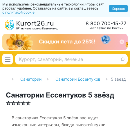
Мы используем рекомендательные технологии, чтобы сайт
работал удобнее. Оставаясь на сайте, вы соглашаетесь
Хорошо
с политикой cookie
8 800 700-15-77
Бесплатно по России
ная
Санатории
Санатории Ессентуков
5 звезд
Санатории Ессентуков 5 звёзд
⭐⭐⭐⭐⭐
В санаториях Ессентуков 5 звёзд вас ждут
изысканные интерьеры, блюда высокой кухни