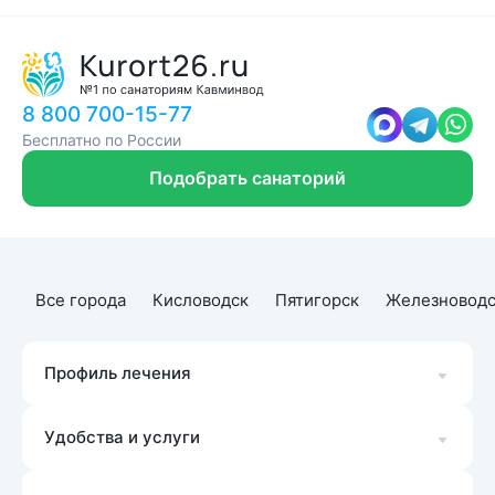
8 800 700-15-77
Бесплатно по России
Подобрать санаторий
Все города
Кисловодск
Пятигорск
Железноводс
Профиль лечения
Удобства и услуги