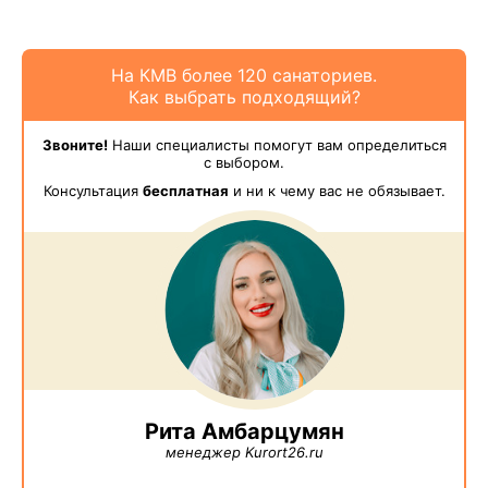
На КМВ более 120 санаториев.
Как выбрать подходящий?
Звоните!
Наши специалисты помогут вам определиться
с выбором.
Консультация
бесплатная
и ни к чему вас не обязывает.
Рита Амбарцумян
менеджер Kurort26.ru