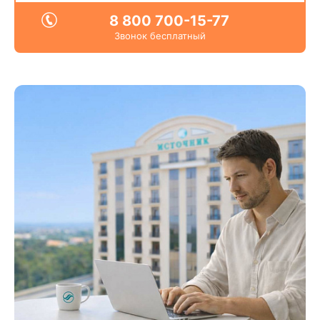
8 800 700-15-77
Звонок бесплатный