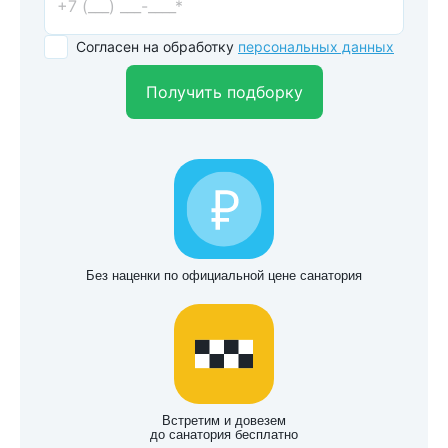
Согласен на обработку
персональных данных
Получить подборку
Без наценки по официальной цене санатория
Встретим и довезем
до санатория бесплатно