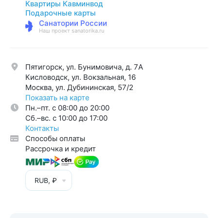
Квартиры Кавминвод
Подарочные карты
Санатории России
Наш проект sanatorika.ru
Пятигорск, ул. Бунимовича, д. 7A
Кисловодск, ул. Вокзальная, 16
Москва, ул. Дубининская, 57/2
Показать на карте
Пн.–пт. с 08:00 до 20:00
Cб.–вс. с 10:00 до 17:00
Контакты
Способы оплаты
Рассрочка и кредит
RUB, ₽