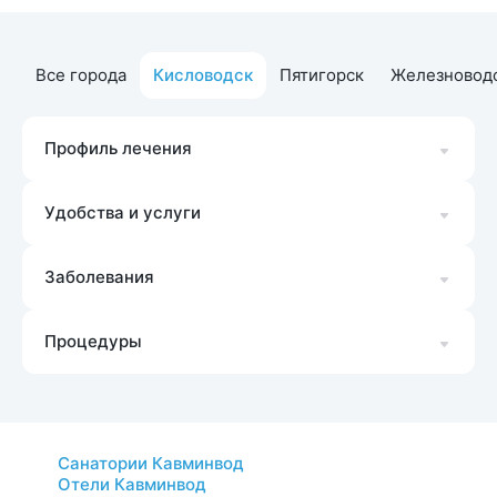
Все города
Кисловодск
Пятигорск
Железновод
Профиль лечения
Удобства и услуги
Заболевания
Процедуры
Санатории Кавминвод
Отели Кавминвод