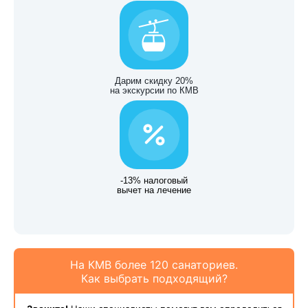
Дарим скидку 20%
на экскурсии по КМВ
-13% налоговый
вычет на лечение
На КМВ более 120 санаториев.
Как выбрать подходящий?