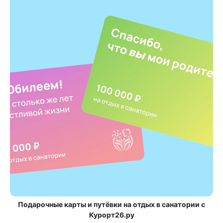
Подарочные карты и путёвки на отдых в санатории с
Курорт26.ру