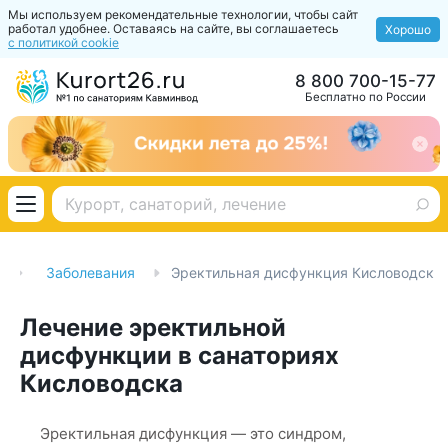
Мы используем рекомендательные технологии, чтобы сайт
работал удобнее. Оставаясь на сайте, вы соглашаетесь
Хорошо
с политикой cookie
8 800 700-15-77
Бесплатно по России
Заболевания
Эректильная дисфункция Кисловодск
Лечение эректильной
дисфункции в санаториях
Кисловодска
Эректильная дисфункция — это синдром,