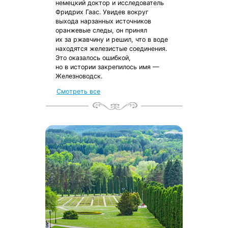
немецкий доктор и исследователь
Фридрих Гаас. Увидев вокруг
выхода нарзанных источников
оранжевые следы, он принял
их за ржавчину и решил, что в воде
находятся железистые соединения.
Это оказалось ошибкой,
но в истории закрепилось имя —
Железноводск.
Смотреть все