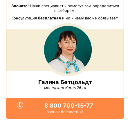
Звоните!
Наши специалисты помогут вам определиться
с выбором.
Консультация
бесплатная
и ни к чему вас не обязывает.
Галина Бетцольдт
менеджер Kurort26.ru
8 800 700-15-77
Звонок бесплатный