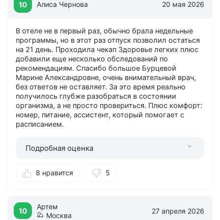
10
Алиса Чернова
20 мая 2026
В отеле не в первый раз, обычно брала недельные
программы, но в этот раз отпуск позволил остаться
на 21 день. Проходила чекап Здоровье легких плюс
добавили еще несколько обследований по
рекомендациям. Спасибо большое Бурцевой
Марине Александровне, очень внимательный врач,
без ответов не оставляет. За это время реально
получилось глубже разобраться в состоянии
организма, а не просто провериться. Плюс комфорт:
номер, питание, ассистент, который помогает с
расписанием.
Подробная оценка
8 нравится
5
Артем
10
27 апреля 2026
Москва