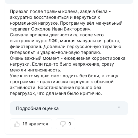
Приехал после травмы колена, задача была -
аккуратно восстановиться и вернуться к
нормальной нагрузке. Программу вёл мануальный
терапевт Соколов Иван Викторович.
Сначала провели диагностику, после чего
выстроили курс: ЛФК, мягкая мануальная работа,
физиотерапия. Добавили перкуссионную терапию
гипервольт и ударно-волновую терапию.
Очень важный момент - ежедневная корректировка
нагрузки. Если где-то было напряжение, сразу
меняли интенсивность.
Уже к пятому дню смог ходить без боли, к концу
программы - практически вернулся к обычной
активности. Восстановление прошло без
перегрузок, что для меня было критично.
Подробная оценка
16 нравится
0