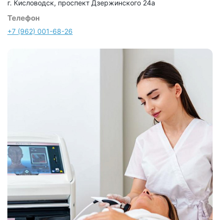
г. Кисловодск, проспект Дзержинского 24а
Телефон
+7 (962) 001-68-26