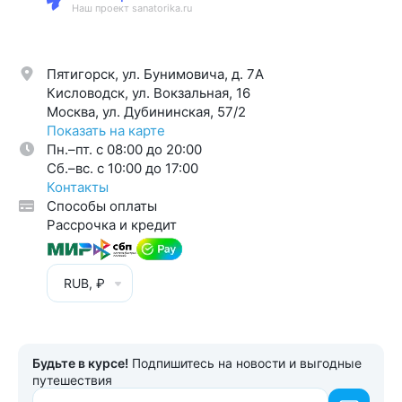
Наш проект sanatorika.ru
Пятигорск, ул. Бунимовича, д. 7A
Кисловодск, ул. Вокзальная, 16
Москва, ул. Дубининская, 57/2
Показать на карте
Пн.–пт. с 08:00 до 20:00
Cб.–вс. с 10:00 до 17:00
Контакты
Способы оплаты
Рассрочка и кредит
RUB, ₽
Будьте в курсе!
Подпишитесь на новости и выгодные
путешествия