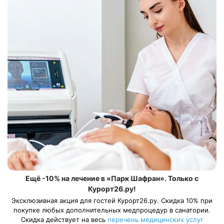
Ещё -10% на лечение в «Парк Шафран». Только с
Курорт26.ру!
Эксклюзивная акция для гостей Курорт26.ру. Скидка 10% при
покупке любых дополнительных медпроцедур в санатории.
Скидка действует на весь
перечень медицинских услуг