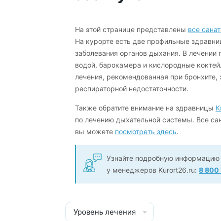
На этой странице представлены
все сана
На курорте есть две профильные здравни
заболевания органов дыхания. В лечении
водой, барокамера и кислородные коктей
лечения, рекомендованная при бронхите,
респираторной недостаточности.
Также обратите внимание на здравницы
К
по лечению дыхательной системы. Все са
вы можете
посмотреть здесь
.
Узнайте подробную информацию 
у менеджеров Kurort26.ru:
8 800
Уровень лечения