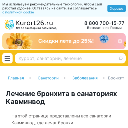
Мы используем рекомендательные технологии, чтобы сайт
работал удобнее. Оставаясь на сайте, вы соглашаетесь
Хорошо
с политикой cookie
8 800 700-15-77
Бесплатно по России
Главная
Санатории
Заболевания
Бронхит
Лечение бронхита в санаториях
Кавминвод
На этой странице представлены все санатории
Кавминвод, где лечат бронхит.