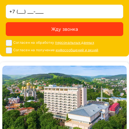
Жду звонка
Согласен на обработку
персональных данных
Согласен на получение
инфосообщений и акций