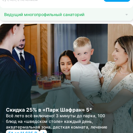
Ведущий многопрофильный санаторий
Скидка 25% в «Парк Шафран» 5*
Всё лето всё включено! 3 минуты до парка, 100
блюд на «шведском столе» каждый день,
акватермальная зона, десткая комната, лечение