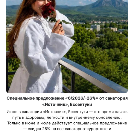
Специальное предложение «6/2026/–26%» от санатория
«Источник», Ессентуки
Июнь в санатории «Источник», Ессентуки — это время начать
путь к здоровью, легкости и внутреннему обновлению.
Только в июне и июле действует специальное предложение
— скидка 26% на все санаторно-курортные и