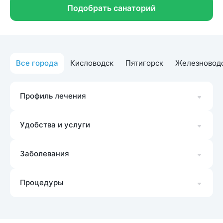
Подобрать санаторий
Все города
Кисловодск
Пятигорск
Железновод
Профиль лечения
Удобства и услуги
Заболевания
Процедуры