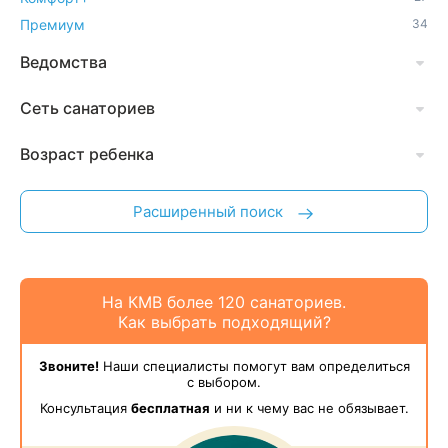
Премиум
34
Ведомства
Сеть санаториев
Возраст ребенка
Расширенный поиск
На КМВ более 120 санаториев.
Как выбрать подходящий?
Звоните!
Наши специалисты помогут вам определиться
с выбором.
Консультация
бесплатная
и ни к чему вас не обязывает.