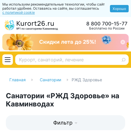
Мы используем рекомендательные технологии, чтобы сайт
работал удобнее. Оставаясь на сайте, вы соглашаетесь
Хорошо
с политикой cookie
8 800 700-15-77
Бесплатно по России
Главная
Санатории
РЖД Здоровье
Санатории «РЖД Здоровье» на
Кавминводах
Фильтр