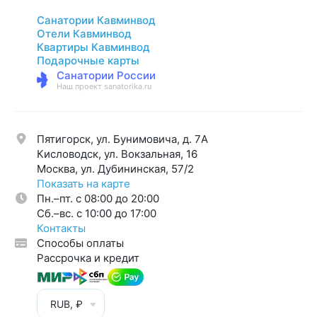
Санатории Кавминвод
Отели Кавминвод
Квартиры Кавминвод
Подарочные карты
Санатории России
Наш проект sanatorika.ru
Пятигорск, ул. Бунимовича, д. 7A
Кисловодск, ул. Вокзальная, 16
Москва, ул. Дубининская, 57/2
Показать на карте
Пн.–пт. с 08:00 до 20:00
Cб.–вс. с 10:00 до 17:00
Контакты
Способы оплаты
Рассрочка и кредит
RUB, ₽