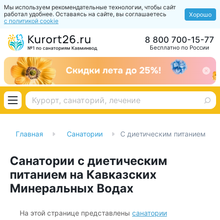
Мы используем рекомендательные технологии, чтобы сайт
работал удобнее. Оставаясь на сайте, вы соглашаетесь
Хорошо
с политикой cookie
8 800 700-15-77
Бесплатно по России
Главная
Санатории
С диетическим питанием
Санатории с диетическим
питанием на Кавказских
Минеральных Водах
На этой странице представлены
санатории