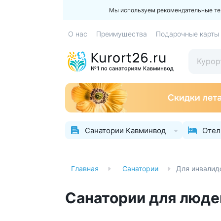
Мы используем рекомендательные техн
О нас
Преимущества
Подарочные карты
Санатории Кавминвод
Отел
Главная
Санатории
Для инвалид
Санатории для люде