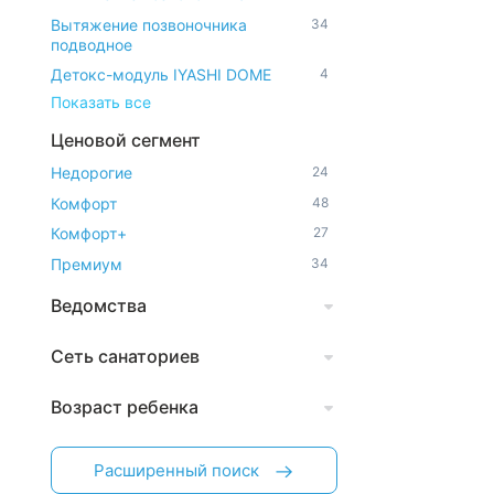
Вытяжение позвоночника
34
подводное
Детокс-модуль IYASHI DOME
4
Показать все
Ценовой сегмент
Недорогие
24
Комфорт
48
Комфорт+
27
Премиум
34
Ведомства
Сеть санаториев
Возраст ребенка
Расширенный поиск