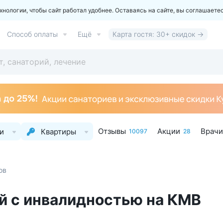
ологии, чтобы сайт работал удобнее. Оставаясь на сайте, вы соглашаете
Способ оплаты
Ещё
Карта гостя: 30+ скидок →
Отзывы
Акции
Врачи
и
Квартиры
10097
28
ов
й с инвалидностью на КМВ