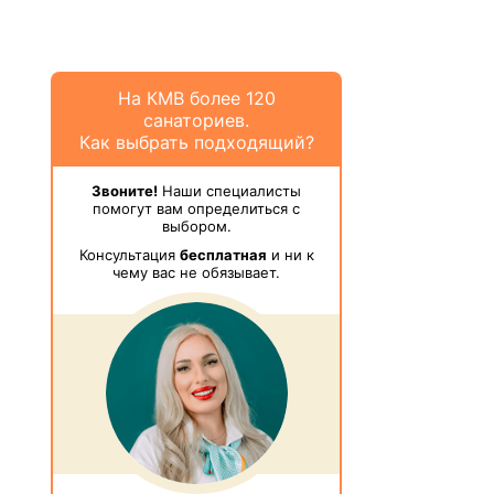
На КМВ более 120
санаториев.
Как выбрать подходящий?
Звоните!
Наши специалисты
помогут вам определиться с
выбором.
Консультация
бесплатная
и ни к
чему вас не обязывает.