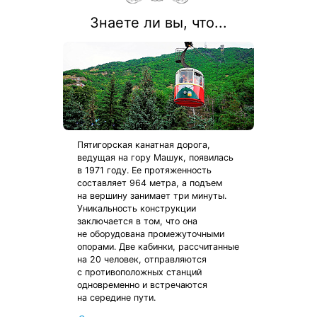
Знаете ли вы, что...
Пятигорская канатная дорога,
ведущая на гору Машук, появилась
в 1971 году. Ее протяженность
составляет 964 метра, а подъем
на вершину занимает три минуты.
Уникальность конструкции
заключается в том, что она
не оборудована промежуточными
опорами. Две кабинки, рассчитанные
на 20 человек, отправляются
с противоположных станций
одновременно и встречаются
на середине пути.