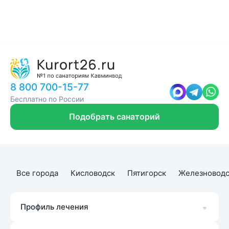
8 800 700-15-77
Бесплатно по России
Подобрать санаторий
Все города
Кисловодск
Пятигорск
Железноводс
Профиль лечения