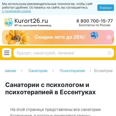
Мы используем рекомендательные технологии, чтобы сайт
работал удобнее. Оставаясь на сайте, вы соглашаетесь
Хорошо
с политикой cookie
8 800 700-15-77
Бесплатно по России
Главная
Санатории
Психотерапия
Ессентуки
Санатории с психологом и
психотерапией в Ессентуках
На этой странице представлены все санатории
Ессентуков, в которых проводятся сеансы