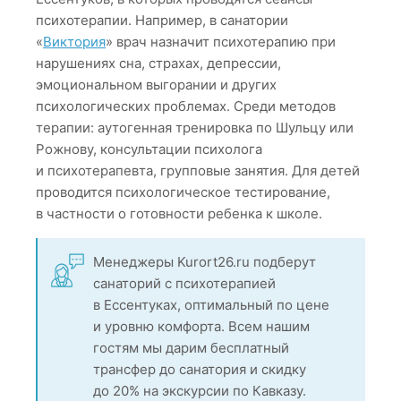
психотерапии. Например, в санатории
«
Виктория
» врач назначит психотерапию при
нарушениях сна, страхах, депрессии,
эмоциональном выгорании и других
психологических проблемах. Среди методов
терапии: аутогенная тренировка по Шульцу или
Рожнову, консультации психолога
и психотерапевта, групповые занятия. Для детей
проводится психологическое тестирование,
в частности о готовности ребенка к школе.
Менеджеры Kurort26.ru подберут
санаторий с психотерапией
в Ессентуках, оптимальный по цене
и уровню комфорта. Всем нашим
гостям мы дарим бесплатный
трансфер до санатория и скидку
до 20% на экскурсии по Кавказу.