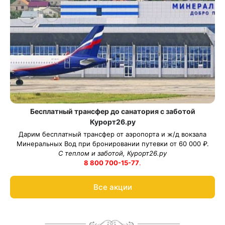
Бесплатный трансфер до санатория с заботой
Курорт26.ру
Дарим бесплатный трансфер от аэропорта и ж/д вокзала
Минеральных Вод при бронировании путевки от 60 000 ₽.
С теплом и заботой, Курорт26.ру
8 800 700-15-77
.
Все акции