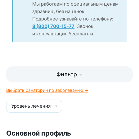
Мы работаем по официальным ценам
здравниц, без наценок.
Подробнее узнавайте по телефону:
8 (800) 700-15-77
. Звонок
и консультация бесплатны.
Фильтр
Выбрать санаторий по заболеванию →
Уровень лечения
Основной профиль