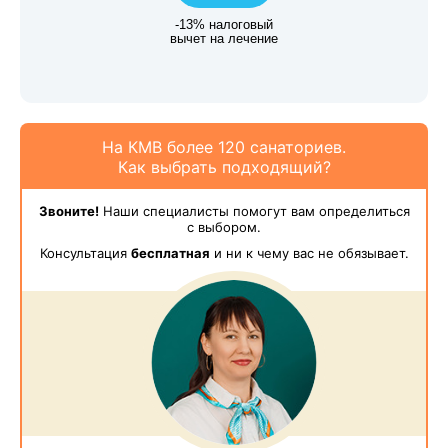
-13% налоговый
вычет на лечение
На КМВ более 120 санаториев.
Как выбрать подходящий?
Звоните!
Наши специалисты помогут вам определиться
с выбором.
Консультация
бесплатная
и ни к чему вас не обязывает.