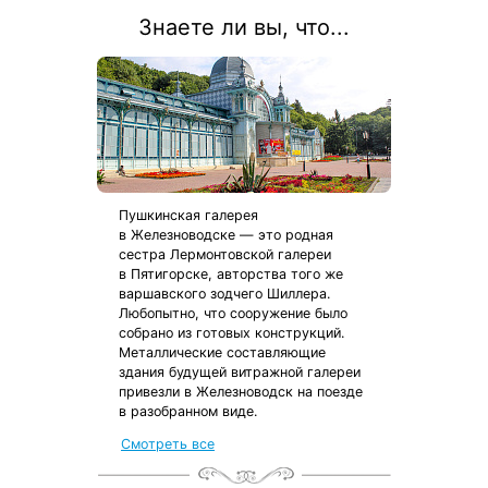
Знаете ли вы, что...
Пушкинская галерея
в Железноводске — это родная
сестра Лермонтовской галереи
в Пятигорске, авторства того же
варшавского зодчего Шиллера.
Любопытно, что сооружение было
собрано из готовых конструкций.
Металлические составляющие
здания будущей витражной галереи
привезли в Железноводск на поезде
в разобранном виде.
Смотреть все