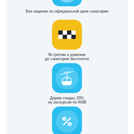
Без наценки по официальной цене санатория
Встретим и довезем
до санатория бесплатно
Дарим скидку 20%
на экскурсии по КМВ