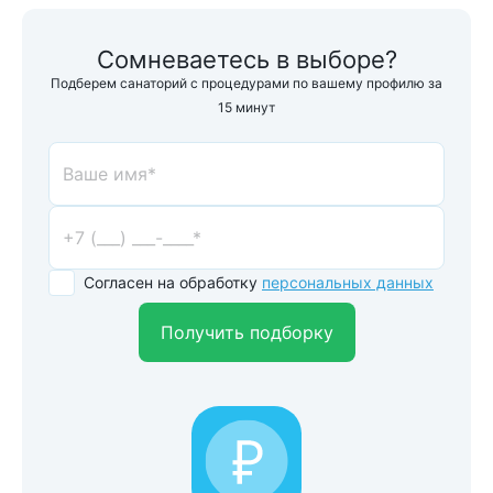
Сомневаетесь в выборе?
Подберем санаторий с процедурами по вашему профилю за
15 минут
Согласен на обработку
персональных данных
Получить подборку