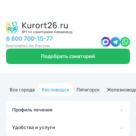
8 800 700-15-77
Бесплатно по России
Подобрать санаторий
Все города
Кисловодск
Пятигорск
Железновод
Профиль лечения
Удобства и услуги