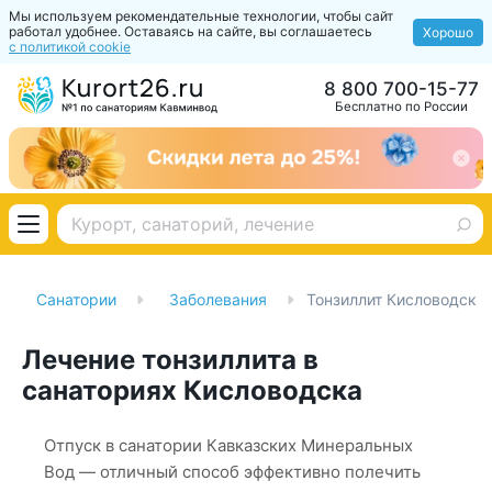
Мы используем рекомендательные технологии, чтобы сайт
работал удобнее. Оставаясь на сайте, вы соглашаетесь
Хорошо
с политикой cookie
8 800 700-15-77
Бесплатно по России
Санатории
Заболевания
Тонзиллит Кисловодск
Лечение тонзиллита в
санаториях Кисловодска
Отпуск в санатории Кавказских Минеральных
Вод — отличный способ эффективно полечить