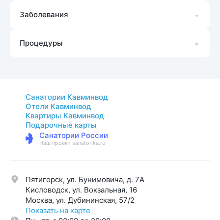
Заболевания
Процедуры
Санатории Кавминвод
Отели Кавминвод
Квартиры Кавминвод
Подарочные карты
Санатории России
Наш проект sanatorika.ru
Пятигорск, ул. Бунимовича, д. 7A
Кисловодск, ул. Вокзальная, 16
Москва, ул. Дубининская, 57/2
Показать на карте