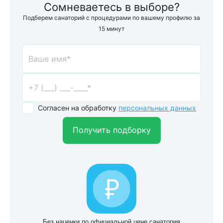
Сомневаетесь в выборе?
Подберем санаторий с процедурами по вашему профилю за
15 минут
Согласен на обработку
персональных данных
Получить подборку
Без наценки по официальной цене санатория