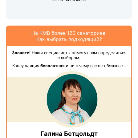
На КМВ более 120 санаториев.
Как выбрать подходящий?
Звоните!
Наши специалисты помогут вам определиться
с выбором.
Консультация
бесплатная
и ни к чему вас не обязывает.
Галина Бетцольдт