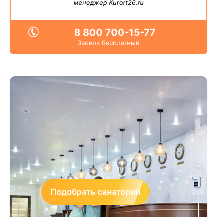
менеджер Kurort26.ru
8 800 700-15-77
Звонок бесплатный
Подобрать санаторий