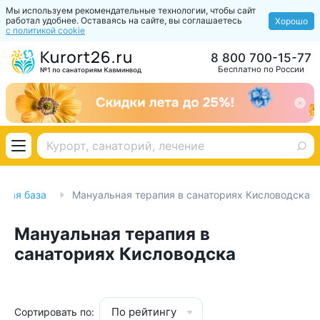
Мы используем рекомендательные технологии, чтобы сайт
работал удобнее. Оставаясь на сайте, вы соглашаетесь
Хорошо
с политикой cookie
8 800 700-15-77
Бесплатно по России
бная база
Мануальная терапия в санаториях Кисловодска
Мануальная терапия в
санаториях Кисловодска
По рейтингу
Сортировать по: