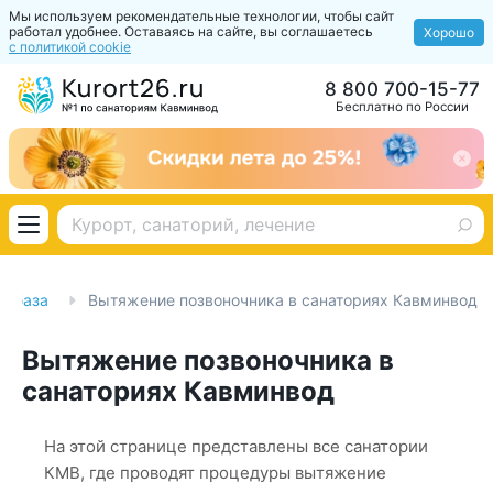
Мы используем рекомендательные технологии, чтобы сайт
работал удобнее. Оставаясь на сайте, вы соглашаетесь
Хорошо
с политикой cookie
8 800 700-15-77
Бесплатно по России
я база
Вытяжение позвоночника в санаториях Кавминвод
Вытяжение позвоночника в
санаториях Кавминвод
На этой странице представлены все санатории
КМВ, где проводят процедуры вытяжение