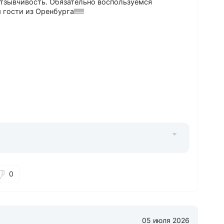
отзывчивость. Обязательно воспользуемся
ости из Оренбурга!!!!!
0
05 июля 2026