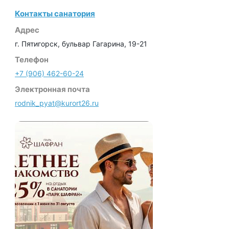
Контакты санатория
Адрес
г. Пятигорск, бульвар Гагарина, 19-21
Телефон
+7 (906) 462-60-24
Электронная почта
rodnik_pyat@kurort26.ru