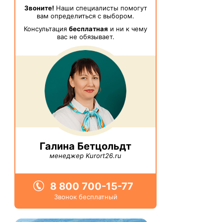
Звоните!
Наши специалисты помогут
вам определиться с выбором.
Консультация
бесплатная
и ни к чему
вас не обязывает.
Галина Бетцольдт
менеджер Kurort26.ru
8 800 700-15-77
Звонок бесплатный