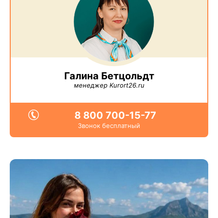
Галина Бетцольдт
менеджер Kurort26.ru
8 800 700-15-77
Звонок бесплатный