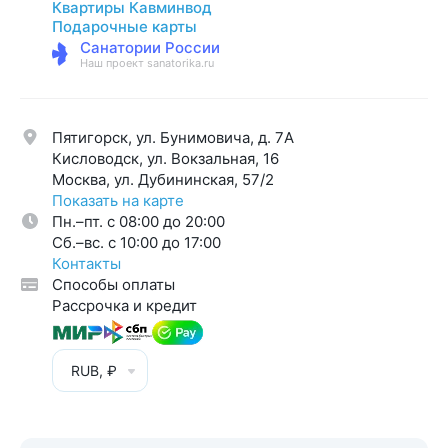
Квартиры Кавминвод
Подарочные карты
Санатории России
Наш проект sanatorika.ru
Пятигорск, ул. Бунимовича, д. 7A
Кисловодск, ул. Вокзальная, 16
Москва, ул. Дубининская, 57/2
Показать на карте
Пн.–пт. с 08:00 до 20:00
Cб.–вс. с 10:00 до 17:00
Контакты
Способы оплаты
Рассрочка и кредит
RUB, ₽