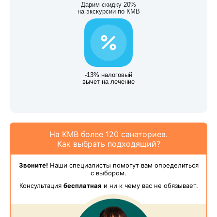
Дарим скидку 20%
на экскурсии по КМВ
-13% налоговый
вычет на лечение
На КМВ более 120 санаториев.
Как выбрать подходящий?
Звоните!
Наши специалисты помогут вам определиться
с выбором.
Консультация
бесплатная
и ни к чему вас не обязывает.