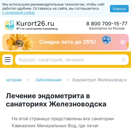
Мы используем рекомендательные технологии, чтобы сайт
работал удобнее. Оставаясь на сайте, вы соглашаетесь
Хорошо
с политикой cookie
8 800 700-15-77
Бесплатно по России
Санатории
Заболевания
Эндометрит Железноводск
Лечение эндометрита в
санаториях Железноводска
На этой странице представлены все санатории
Кавказских Минеральных Вод, где лечат