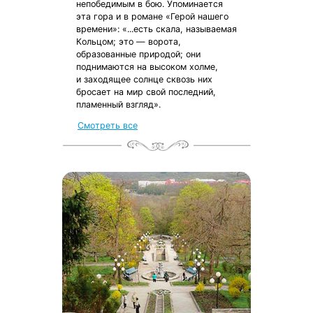
непобедимым в бою. Упоминается
эта гора и в романе «Герой нашего
времени»: «...есть скала, называемая
Кольцом; это — ворота,
образованные природой; они
поднимаются на высоком холме,
и заходящее солнце сквозь них
бросает на мир свой последний,
пламенный взгляд».
Смотреть все