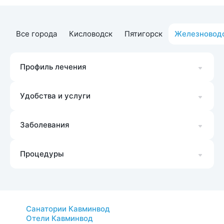
Все города
Кисловодск
Пятигорск
Железновод
Профиль лечения
Удобства и услуги
Заболевания
Процедуры
Санатории Кавминвод
Отели Кавминвод