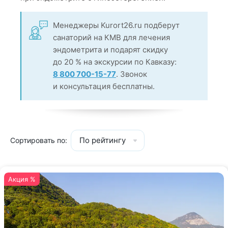
Менеджеры Kurort26.ru подберут
санаторий на КМВ для лечения
эндометрита и подарят скидку
до 20 % на экскурсии по Кавказу:
8 800 700-15-77
. Звонок
и консультация бесплатны.
По рейтингу
Сортировать по:
Акция %