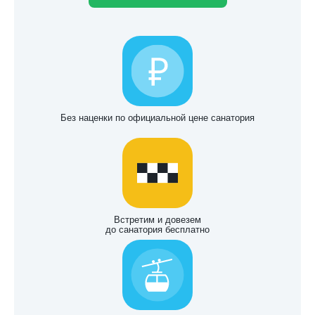
Без наценки по официальной цене санатория
Встретим и довезем
до санатория бесплатно