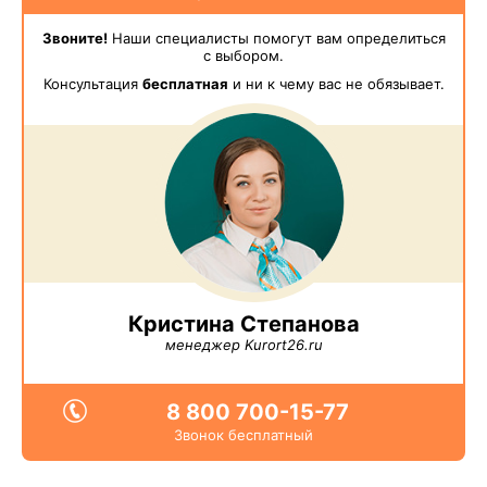
Звоните!
Наши специалисты помогут вам определиться
с выбором.
Консультация
бесплатная
и ни к чему вас не обязывает.
Кристина Степанова
менеджер Kurort26.ru
8 800 700-15-77
Звонок бесплатный