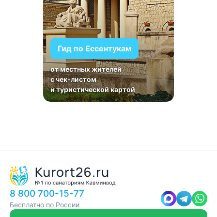
Гид по Ессентукам
от местных жителей
с чек-листом
и туристической картой
8 800 700-15-77
Бесплатно по России