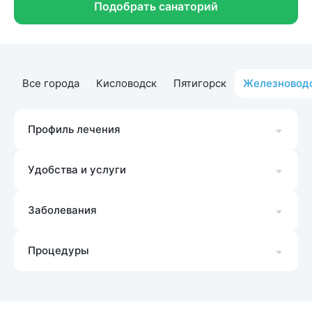
Подобрать санаторий
Все города
Кисловодск
Пятигорск
Железновод
Профиль лечения
Удобства и услуги
Заболевания
Процедуры