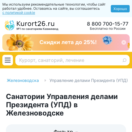
Мы используем рекомендательные технологии, чтобы сайт
работал удобнее. Оставаясь на сайте, вы соглашаетесь
Хорошо
с политикой cookie
8 800 700-15-77
Бесплатно по России
рии Железноводска
Управление делами Президента (УПД)
Санатории Управления делами
Президента (УПД) в
Железноводске
Фильтр