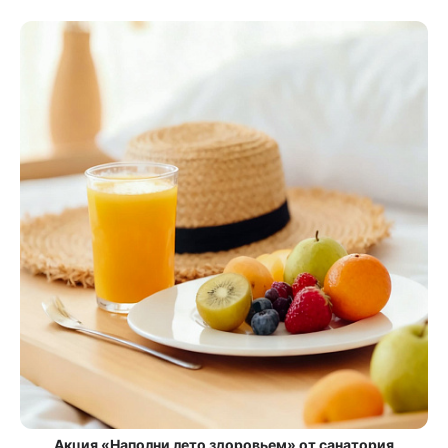
Акция «Наполни лето здоровьем» от санатория