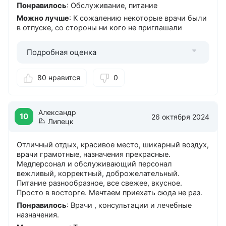
Понравилось
: Обслуживание, питание
Можно лучше
: К сожалению некоторые врачи были
в отпуске, со стороны ни кого не приглашали
Подробная оценка
80 нравится
0
Александр
10
26 октября 2024
Липецк
Отличный отдых, красивое место, шикарный воздух,
врачи грамотные, назначения прекрасные.
Медперсонал и обслуживающий персонал
вежливый, корректный, доброжелательный.
Питание разнообразное, все свежее, вкусное.
Просто в восторге. Мечтаем приехать сюда не раз.
Понравилось
: Врачи , консультации и лечебные
назначения.