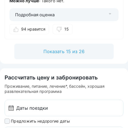
Можно лучше
: Такого нет.
Подробная оценка
94 нравится
15
Показать 15 из 26
Рассчитать цену и забронировать
Проживание, питание, лечение*, бассейн, хорошая
развлекательная программа
Предложить недорогие даты