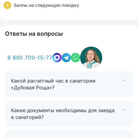
Баллы на следующую поездку
Ответы на вопросы
8 800 700-15-77
Какой расчетный час в санатории
«Дубовая Роща»?
Какие документы необходимы для заезда
в санаторий?