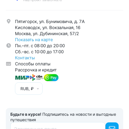
Наш проект sanatorika.ru
Пятигорск, ул. Бунимовича, д. 7A
Кисловодск, ул. Вокзальная, 16
Москва, ул. Дубининская, 57/2
Показать на карте
Пн.–пт. с 08:00 до 20:00
Cб.–вс. с 10:00 до 17:00
Контакты
Способы оплаты
Рассрочка и кредит
RUB, ₽
Будьте в курсе!
Подпишитесь на новости и выгодные
путешествия
Электронная почта