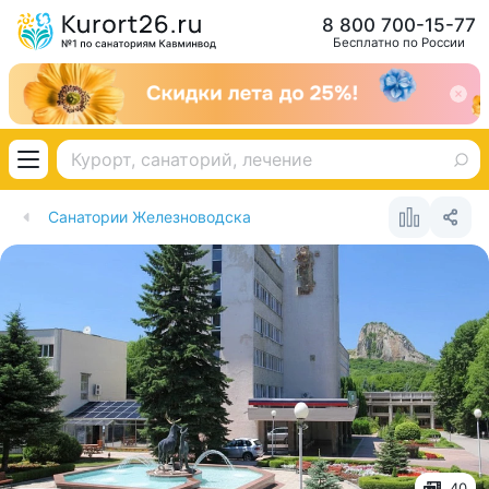
8 800 700-15-77
Бесплатно по России
Санатории Железноводска
40