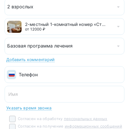
2 взрослых
2-местный 1-комнатный номер «Стандарт», ко
от 12000 ₽
Базовая программа лечения
Добавить комментарий
Указать время звонка
Согласен на обработку
персональных данных
Согласен на получение
информационных сообщений