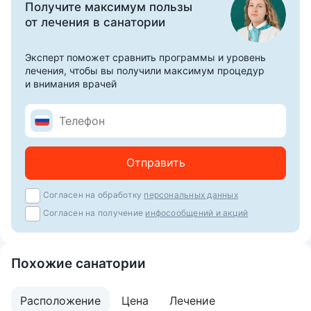
Получите максимум пользы
от лечения в санатории
Эксперт поможет сравнить программы и уровень
лечения, чтобы вы получили максимум процедур
и внимания врачей
Отправить
Согласен на обработку
персональных данных
Согласен на получение
инфосообщений и акций
Похожие санатории
Расположение
Цена
Лечение