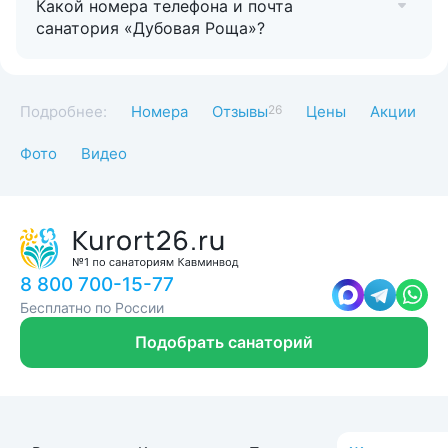
Какой номера телефона и почта
санатория «Дубовая Роща»?
Подробнее:
Номера
Отзывы
26
Цены
Акции
Фото
Видео
8 800 700-15-77
Бесплатно по России
Подобрать санаторий