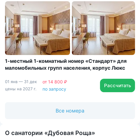
1-местный 1-комнатный номер «Стандарт» для
маломобильных групп населения, корпус Люкс
01 янв — 31 дек
от 14 800 ₽
Рассчитать
цены на 2027 г.
по запросу
Все номера
О санатории «Дубовая Роща»