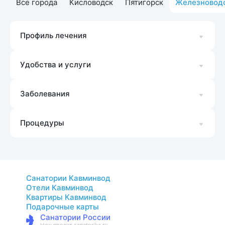
Все города
Кисловодск
Пятигорск
Железновод
Профиль лечения
Удобства и услуги
Заболевания
Процедуры
Санатории Кавминвод
Отели Кавминвод
Квартиры Кавминвод
Подарочные карты
Санатории России