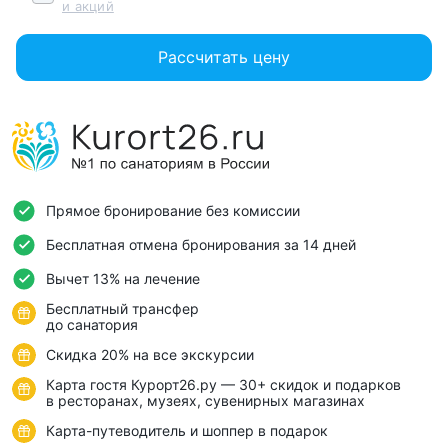
и акций
Рассчитать цену
Прямое бронирование без комиссии
Бесплатная отмена бронирования за 14 дней
Вычет 13% на лечение
Бесплатный трансфер
до санатория
Скидка 20% на все экскурсии
Карта гостя Курорт26.ру — 30+ скидок и подарков
в ресторанах, музеях, сувенирных магазинах
Карта-путеводитель и шоппер в подарок