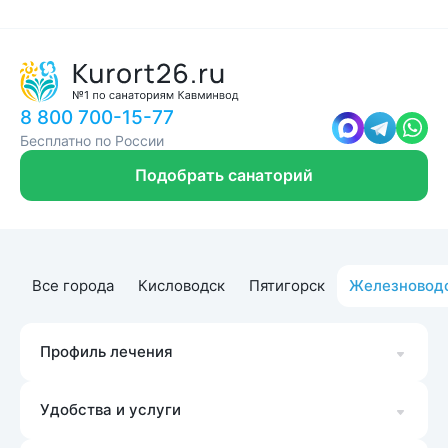
8 800 700-15-77
Бесплатно по России
Подобрать санаторий
Все города
Кисловодск
Пятигорск
Железновод
Профиль лечения
Удобства и услуги