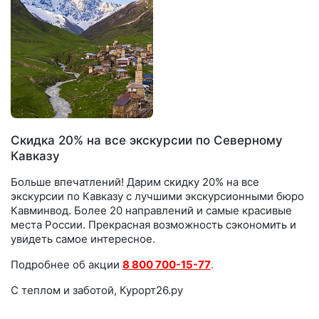
Скидка 20% на все экскурсии по Северному
Кавказу
Больше впечатлений! Дарим скидку 20% на все
экскурсии по Кавказу с лучшими экскурсионными бюро
Кавминвод. Более 20 направлений и самые красивые
места России. Прекрасная возможность сэкономить и
увидеть самое интересное.
Подробнее об акции
8 800 700-15-77
.
С теплом и заботой, Курорт26.ру