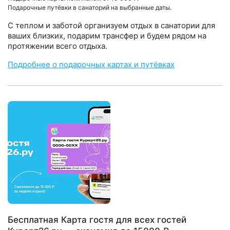
Подарочные путёвки в санаторий на выбранные даты.
С теплом и заботой организуем отдых в санатории для
ваших близких, подарим трансфер и будем рядом на
протяжении всего отдыха.
Подробнее о подарочных картах и путёвках
Бесплатная Карта гостя для всех гостей