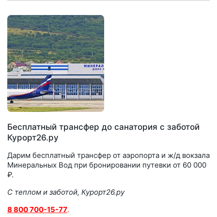
Бесплатный трансфер до санатория с заботой
Курорт26.ру
Дарим бесплатный трансфер от аэропорта и ж/д вокзала
Минеральных Вод при бронировании путевки от 60 000
₽.
С теплом и заботой, Курорт26.ру
8 800 700-15-77
.