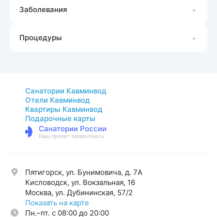
Заболевания
Процедуры
Санатории Кавминвод
Отели Кавминвод
Квартиры Кавминвод
Подарочные карты
Санатории России
Наш проект sanatorika.ru
Пятигорск, ул. Бунимовича, д. 7A
Кисловодск, ул. Вокзальная, 16
Москва, ул. Дубининская, 57/2
Показать на карте
Пн.–пт. с 08:00 до 20:00