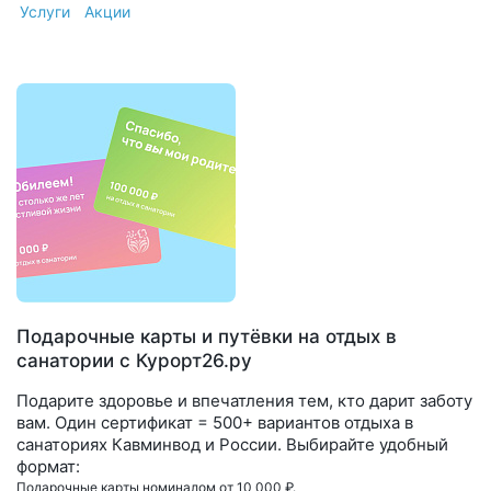
Услуги
Акции
Подарочные карты и путёвки на отдых в
санатории с Курорт26.ру
Подарите здоровье и впечатления тем, кто дарит заботу
вам. Один сертификат = 500+ вариантов отдыха в
санаториях Кавминвод и России. Выбирайте удобный
формат:
Подарочные карты номиналом от 10 000 ₽.