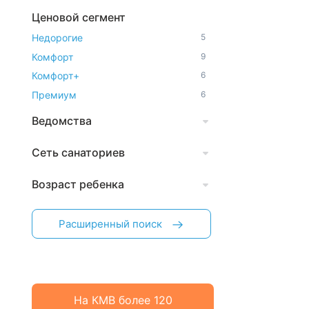
Ценовой сегмент
Недорогие
5
Комфорт
9
Комфорт+
6
Премиум
6
Ведомства
Сеть санаториев
Возраст ребенка
Расширенный поиск
На КМВ более 120