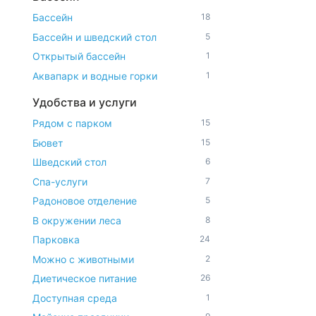
Бассейн
18
Бассейн и шведский стол
5
Открытый бассейн
1
Аквапарк и водные горки
1
Удобства и услуги
Рядом с парком
15
Бювет
15
Шведский стол
6
Спа-услуги
7
Радоновое отделение
5
В окружении леса
8
Парковка
24
Можно с животными
2
Диетическое питание
26
Доступная среда
1