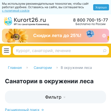
Мы используем рекомендательные технологии, чтобы сайт
работал удобнее. Оставаясь на сайте, вы соглашаетесь
Хорошо
с политикой cookie
8 800 700-15-77
Бесплатно по России
Главная
Санатории
В окружении леса
Санатории в окружении леса
Фильтр
Расширенный поиск →