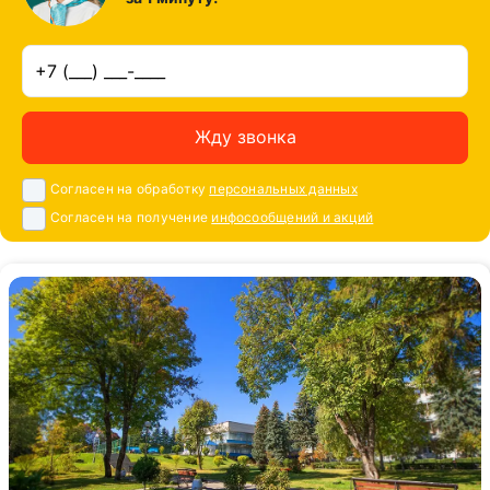
Жду звонка
Согласен на обработку
персональных данных
Согласен на получение
инфосообщений и акций