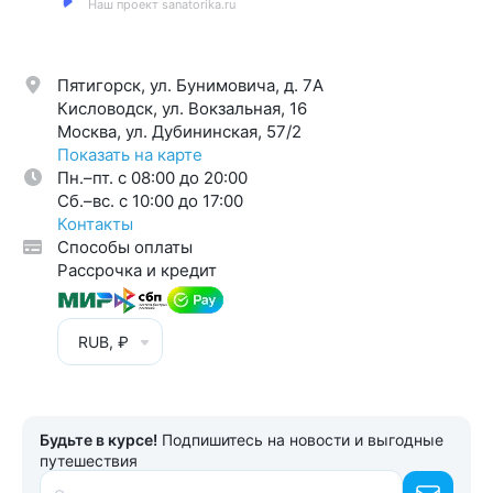
Наш проект sanatorika.ru
Пятигорск, ул. Бунимовича, д. 7A
Кисловодск, ул. Вокзальная, 16
Москва, ул. Дубининская, 57/2
Показать на карте
Пн.–пт. с 08:00 до 20:00
Cб.–вс. с 10:00 до 17:00
Контакты
Способы оплаты
Рассрочка и кредит
RUB, ₽
Будьте в курсе!
Подпишитесь на новости и выгодные
путешествия