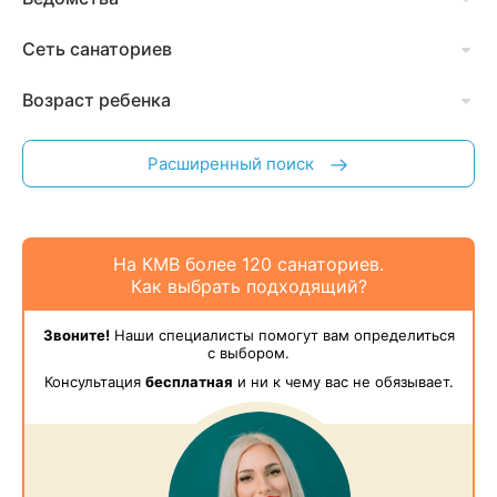
Сеть санаториев
Возраст ребенка
Расширенный поиск
На КМВ более 120 санаториев.
Как выбрать подходящий?
Звоните!
Наши специалисты помогут вам определиться
с выбором.
Консультация
бесплатная
и ни к чему вас не обязывает.