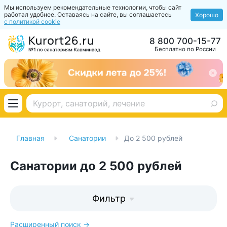
Мы используем рекомендательные технологии, чтобы сайт
работал удобнее. Оставаясь на сайте, вы соглашаетесь
Хорошо
с политикой cookie
8 800 700-15-77
Бесплатно по России
Главная
Санатории
До 2 500 рублей
Санатории до 2 500 рублей
Фильтр
Расширенный поиск →