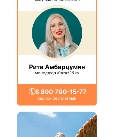
Рита Амбарцумян
менеджер Kurort26.ru
8 800 700-15-77
Звонок бесплатный