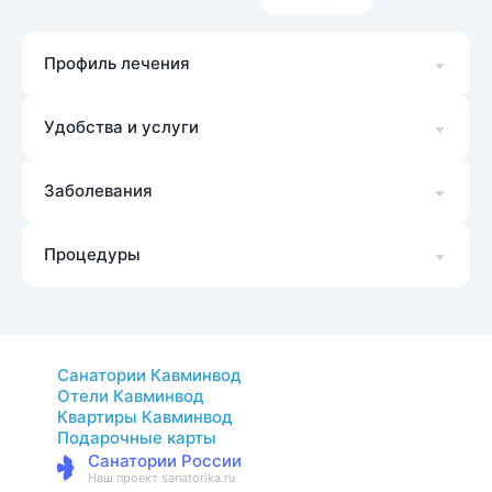
Профиль лечения
Удобства и услуги
Заболевания
Процедуры
Санатории Кавминвод
Отели Кавминвод
Квартиры Кавминвод
Подарочные карты
Санатории России
Наш проект sanatorika.ru