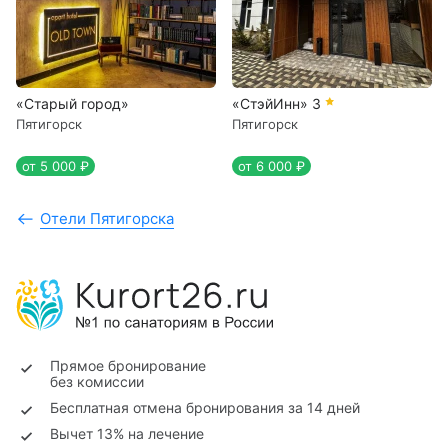
«Старый город»
«СтэйИнн»
3
Пятигорск
Пятигорск
от 5 000 ₽
от 6 000 ₽
Отели Пятигорска
Прямое бронирование
без комиссии
Бесплатная отмена бронирования за 14 дней
Вычет 13% на лечение