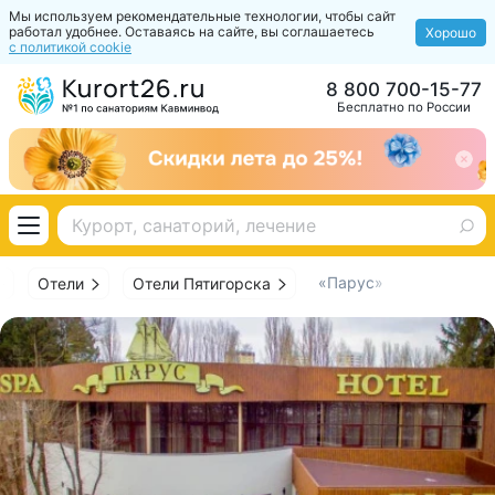
Мы используем рекомендательные технологии, чтобы сайт
работал удобнее. Оставаясь на сайте, вы соглашаетесь
Хорошо
с политикой cookie
8 800 700-15-77
Бесплатно по России
«Парус»
Отели
Отели Пятигорска