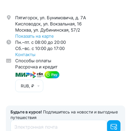
Пятигорск, ул. Бунимовича, д. 7A
Кисловодск, ул. Вокзальная, 16
Москва, ул. Дубининская, 57/2
Показать на карте
Пн.–пт. с 08:00 до 20:00
Cб.–вс. с 10:00 до 17:00
Контакты
Способы оплаты
Рассрочка и кредит
RUB, ₽
Будьте в курсе!
Подпишитесь на новости и выгодные
путешествия
Электронная почта