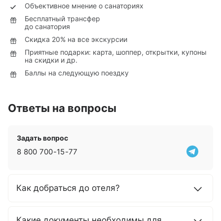
Объективное мнение о санаториях
Бесплатный трансфер
до санатория
Скидка 20% на все экскурсии
Приятные подарки: карта, шоппер, открытки, купоны
на скидки и др.
Баллы на следующую поездку
Ответы на вопросы
Задать вопрос
8 800 700-15-77
Как добраться до отеля?
Какие документы необходимы для