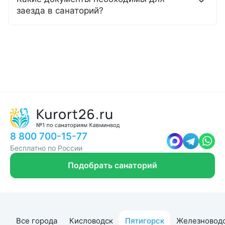
заезда в санаторий?
8 800 700-15-77
Бесплатно по России
Подобрать санаторий
Все города
Кисловодск
Пятигорск
Железновод