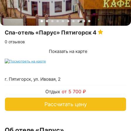
Спа-отель «Парус» Пятигорск
4
0 отзывов
Показать на карте
г. Пятигорск, ул. Ивовая, 2
Отдых
от 5 700 ₽
Рассчитать цену
Об отеле «Парус»