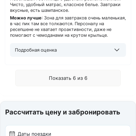
Чисто, удобный матрас, классное белье. Завтраки
вкусные, есть шампанское.
Можно лучше
: Зона для завтраков очень маленькая,
в час пик там все толкаются. Персоналу на
ресепшене не хватает проактивности, даже не
помогают с чемоданами на крутом крыльце.
Подробная оценка
Показать 6 из 6
Рассчитать цену и забронировать