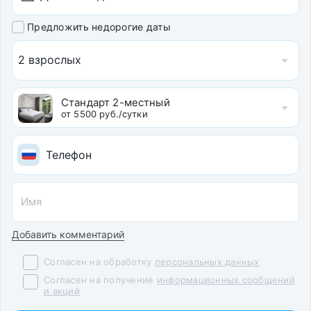
Предложить недорогие даты
2 взрослых
Стандарт 2-местный
от 5500 руб./сутки
Добавить комментарий
Согласен на обработку
персональных данных
Согласен на получение
информационных сообщений
и акций