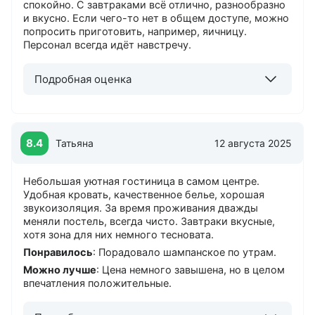
спокойно. С завтраками всё отлично, разнообразно
и вкусно. Если чего-то нет в общем доступе, можно
попросить приготовить, например, яичницу.
Персонал всегда идёт навстречу.
Подробная оценка
8.4
Татьяна
12 августа 2025
Небольшая уютная гостиница в самом центре.
Удобная кровать, качественное белье, хорошая
звукоизоляция. За время проживания дважды
меняли постель, всегда чисто. Завтраки вкусные,
хотя зона для них немного тесновата.
Понравилось
: Порадовало шампанское по утрам.
Можно лучше
: Цена немного завышена, но в целом
впечатления положительные.