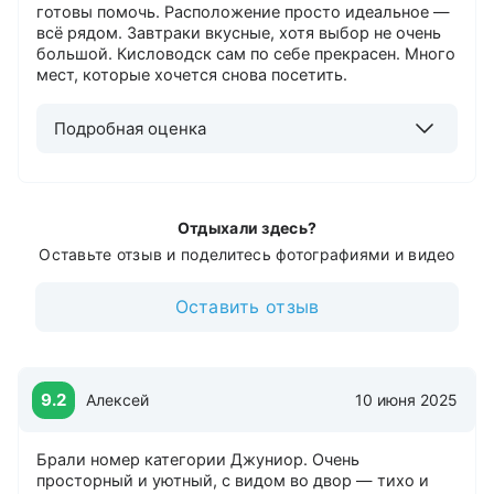
готовы помочь. Расположение просто идеальное —
всё рядом. Завтраки вкусные, хотя выбор не очень
большой. Кисловодск сам по себе прекрасен. Много
мест, которые хочется снова посетить.
Подробная оценка
Отдыхали здесь?
Оставьте отзыв и поделитесь фотографиями и видео
Оставить отзыв
9.2
Алексей
10 июня 2025
Брали номер категории Джуниор. Очень
просторный и уютный, с видом во двор — тихо и