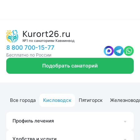
8 800 700-15-77
Бесплатно по России
Подобрать санаторий
Все города
Кисловодск
Пятигорск
Железновод
Профиль лечения
Удобства и услуги