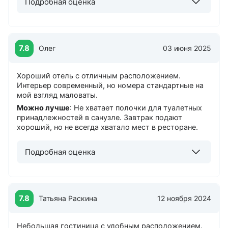
Подробная оценка
7.8
Олег
03 июня 2025
Хороший отель с отличным расположением.
Интерьер современный, но номера стандартные на
мой взгляд маловаты.
Можно лучше
: Не хватает полочки для туалетных
принадлежностей в санузле. Завтрак подают
хороший, но не всегда хватало мест в ресторане.
Подробная оценка
7.8
Татьяна Раскина
12 ноября 2024
Небольшая гостиница с удобным расположением.