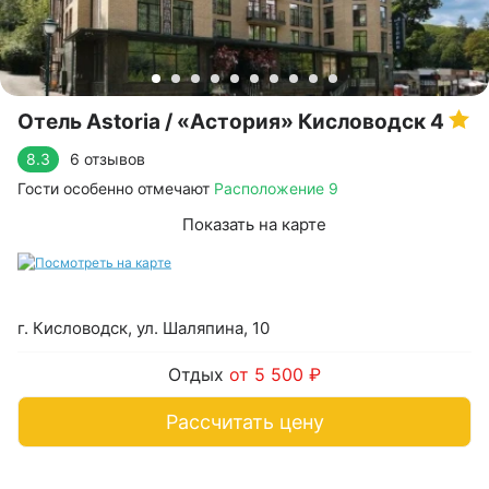
Отель Astoria / «Астория» Кисловодск
4
6 отзывов
8.3
Гости особенно отмечают
Расположение 9
Показать на карте
г. Кисловодск, ул. Шаляпина, 10
Отдых
от 5 500 ₽
Рассчитать цену