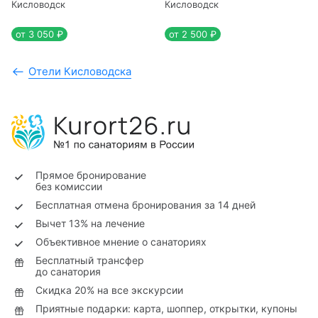
Кисловодск
Кисловодск
от 3 050 ₽
от 2 500 ₽
Отели Кисловодска
Прямое бронирование
без комиссии
Бесплатная отмена бронирования за 14 дней
Вычет 13% на лечение
Объективное мнение о санаториях
Бесплатный трансфер
до санатория
Скидка 20% на все экскурсии
Приятные подарки: карта, шоппер, открытки, купоны