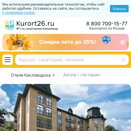
Мы используем рекомендательные технологии, чтобы сайт
работал удобнее. Оставаясь на сайте, вы соглашаетесь
Хорошо
с политикой cookie
8 800 700-15-77
Бесплатно по России
Astoria / «Астория»
Отели Кисловодска