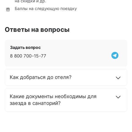
на скидки и др.
Баллы на следующую поездку
Ответы на вопросы
Задать вопрос
8 800 700-15-77
Как добраться до отеля?
Какие документы необходимы для
заезда в санаторий?