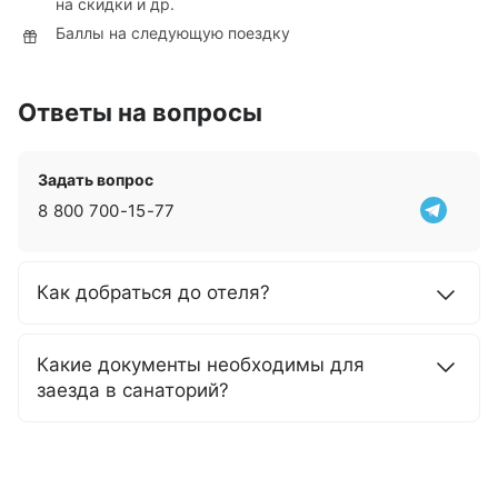
на скидки и др.
Баллы на следующую поездку
Ответы на вопросы
Задать вопрос
8 800 700-15-77
Как добраться до отеля?
Какие документы необходимы для
заезда в санаторий?