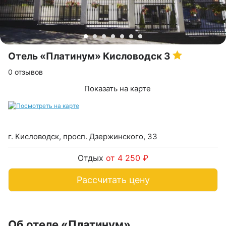
Отель «Платинум» Кисловодск
3
0 отзывов
Показать на карте
г. Кисловодск, просп. Дзержинского, 33
Отдых
от 4 250 ₽
Рассчитать цену
Об отеле «Платинум»