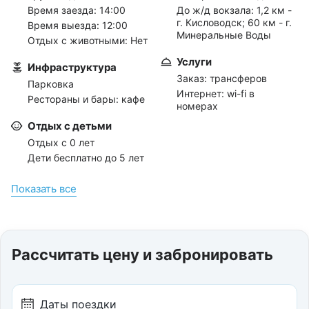
Время заезда: 14:00
До ж/д вокзала:
1,2 км -
г. Кисловодск; 60 км - г.
Время выезда: 12:00
Минеральные Воды
Отдых с животными: Нет
Услуги
Инфраструктура
Заказ: трансферов
Парковка
Интернет: wi-fi в
Рестораны и бары: кафе
номерах
Отдых с детьми
Отдых с 0 лет
Дети бесплатно до 5 лет
Показать всe
Рассчитать цену и забронировать