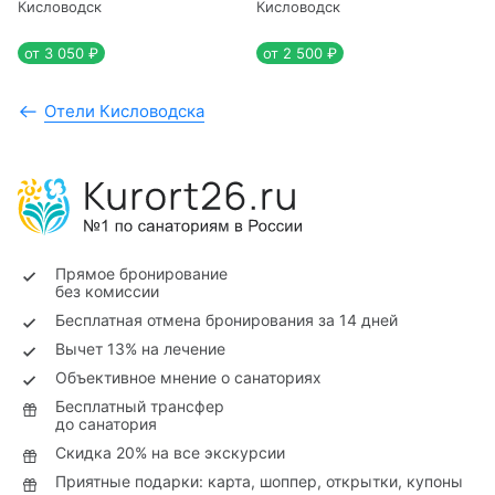
Кисловодск
Кисловодск
от 3 050 ₽
от 2 500 ₽
Отели Кисловодска
Прямое бронирование
без комиссии
Бесплатная отмена бронирования за 14 дней
Вычет 13% на лечение
Объективное мнение о санаториях
Бесплатный трансфер
до санатория
Скидка 20% на все экскурсии
Приятные подарки: карта, шоппер, открытки, купоны