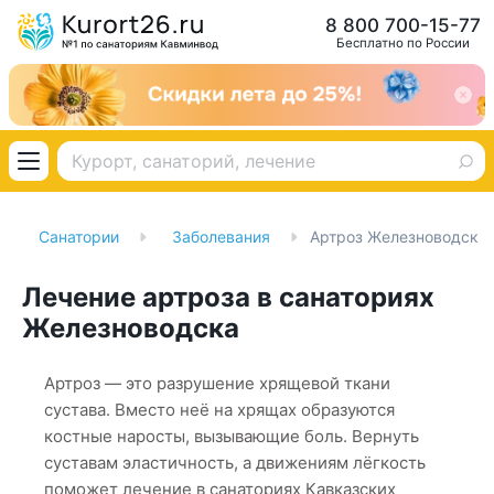
8 800 700-15-77
Бесплатно по России
Санатории
Заболевания
Артроз Железноводск
Лечение артроза в санаториях
Железноводска
Артроз — это разрушение хрящевой ткани
сустава. Вместо неё на хрящах образуются
костные наросты, вызывающие боль. Вернуть
суставам эластичность, а движениям лёгкость
поможет лечение в санаториях Кавказских