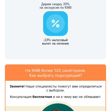
Дарим скидку 20%
на экскурсии по КМВ
-13% налоговый
вычет на лечение
На КМВ более 120 санаториев.
Как выбрать подходящий?
Звоните!
Наши специалисты помогут вам определиться
с выбором.
Консультация
бесплатная
и ни к чему вас не обязывает.