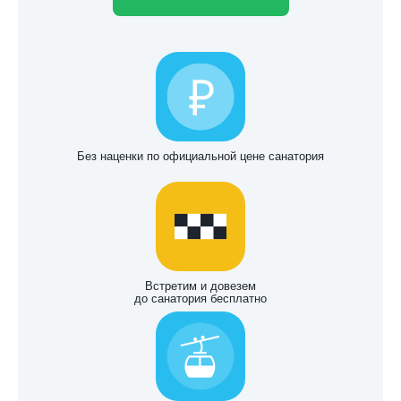
Без наценки по официальной цене санатория
Встретим и довезем
до санатория бесплатно