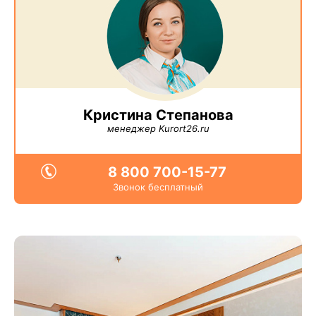
Кристина Степанова
менеджер Kurort26.ru
8 800 700-15-77
Звонок бесплатный