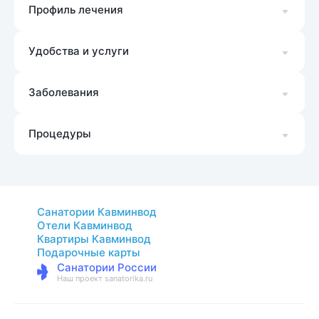
Профиль лечения
Удобства и услуги
Заболевания
Процедуры
Санатории Кавминвод
Отели Кавминвод
Квартиры Кавминвод
Подарочные карты
Санатории России
Наш проект sanatorika.ru