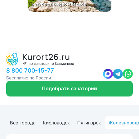
и туристической картой
8 800 700-15-77
Бесплатно по России
Подобрать санаторий
Все города
Кисловодск
Пятигорск
Железновод