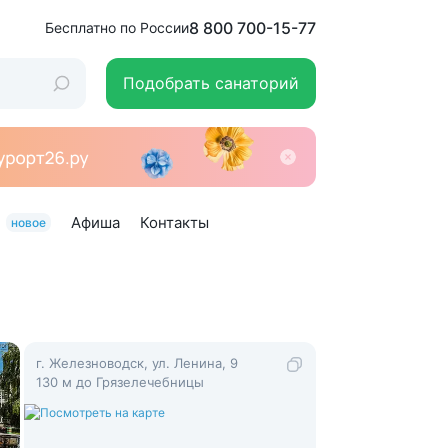
8 800 700-15-77
Бесплатно по России
Подобрать санаторий
Афиша
Контакты
новое
г. Железноводск, ул. Ленина, 9
130 м до Грязелечебницы