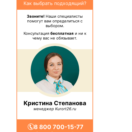
Как выбрать подходящий?
Звоните!
Наши специалисты
помогут вам определиться с
выбором.
Консультация
бесплатная
и ни к
чему вас не обязывает.
Кристина Степанова
менеджер Kurort26.ru
8 800 700-15-77