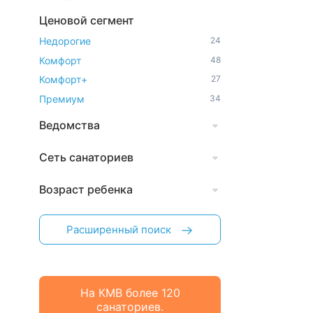
Ценовой сегмент
Недорогие
24
Комфорт
48
Комфорт+
27
Премиум
34
Ведомства
Сеть санаториев
Возраст ребенка
Расширенный поиск
На КМВ более 120
санаториев.