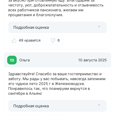
за вкусно приготовленную еду. Благодарим за
чистоту, уют, доброжелательность и отзывчивость
всех работников пансионата, желаем им
процветания и благополучия.
Подробная оценка
49 нравится
6
10
Ольга
10 августа 2025
Здравствуйте! Спасибо за ваше гостеприимство и
заботу. Мы рады у вас побывать, навсегда запомним
это чудное лето 2025 г в Железноводске.
Понравилось так, что планируем вернутся в
сентябре в Альянс
Подробная оценка