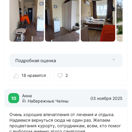
Подробная оценка
18 нравится
2
Анна
10
03 ноября 2025
Набережные Челны
Очень хорошие впечатления от лечения и отдыха.
Надеемся вернуться сюда не один раз. Желаем
процветания курорту, сотрудникам, всем, кто помог
с выбором именно этого санатория.