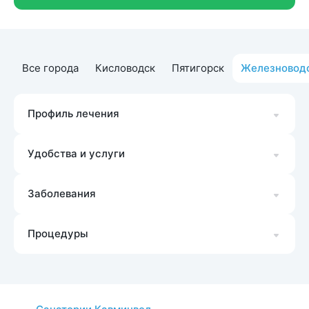
Все города
Кисловодск
Пятигорск
Железновод
Профиль лечения
Удобства и услуги
Заболевания
Процедуры