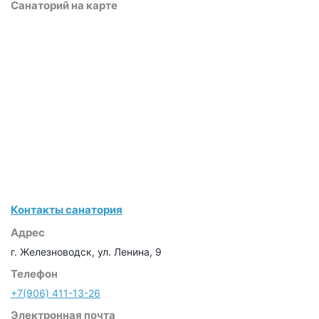
Санаторий на карте
Контакты санатория
Адрес
г. Железноводск, ул. Ленина, 9
Телефон
+7(906) 411-13-26
Электронная почта