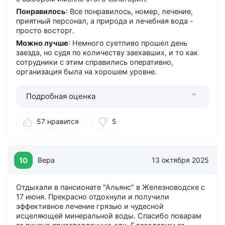
Понравилось
: Все понравилось, номер, лечение,
приятный персонал, а природа и лечебная вода -
просто восторг.
Можно лучше
: Немного суетливо прошел день
заезда, но судя по количеству заехавших, и то как
сотрудники с этим справились оперативно,
организация была на хорошем уровне.
Подробная оценка
57 нравится
5
10
Вера
13 октября 2025
Отдыхали в пансионате "Альянс" в Железноводске с
17 июня. Прекрасно отдохнули и получили
эффективное лечение грязью и чудесной
исцеляющей минеральной воды. Спасибо поварам