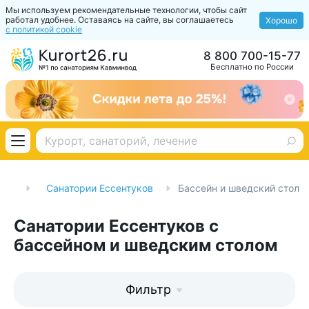
Мы используем рекомендательные технологии, чтобы сайт
работал удобнее. Оставаясь на сайте, вы соглашаетесь
Хорошо
с политикой cookie
8 800 700-15-77
Бесплатно по России
рии
Санатории Ессентуков
Бассейн и шведский стол
Санатории Ессентуков с
бассейном и шведским столом
Фильтр