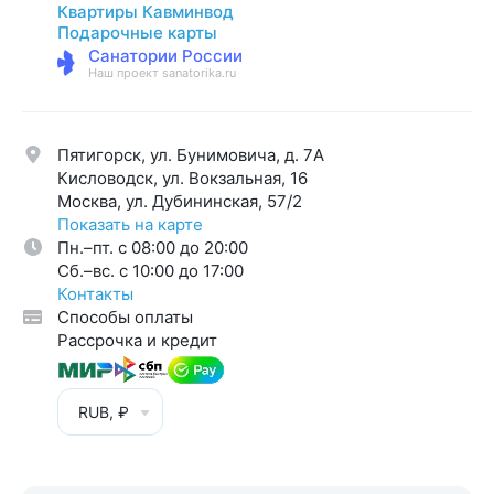
Квартиры Кавминвод
Подарочные карты
Санатории России
Наш проект sanatorika.ru
Пятигорск, ул. Бунимовича, д. 7A
Кисловодск, ул. Вокзальная, 16
Москва, ул. Дубининская, 57/2
Показать на карте
Пн.–пт. с 08:00 до 20:00
Cб.–вс. с 10:00 до 17:00
Контакты
Способы оплаты
Рассрочка и кредит
RUB, ₽