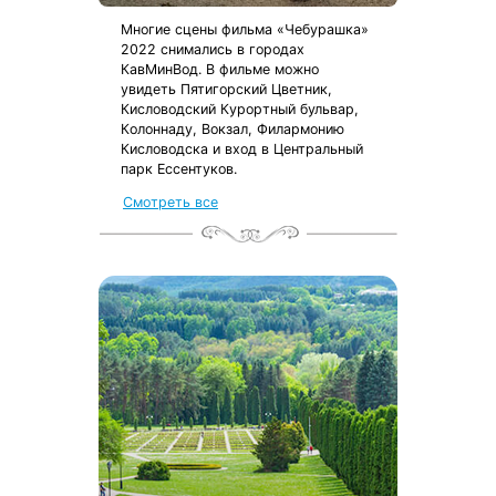
Многие сцены фильма «Чебурашка»
2022 снимались в городах
КавМинВод. В фильме можно
увидеть Пятигорский Цветник,
Кисловодский Курортный бульвар,
Колоннаду, Вокзал, Филармонию
Кисловодска и вход в Центральный
парк Ессентуков.
Смотреть все