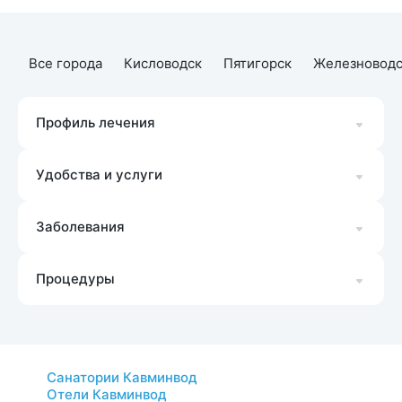
Все города
Кисловодск
Пятигорск
Железноводс
Профиль лечения
Удобства и услуги
Заболевания
Процедуры
Санатории Кавминвод
Отели Кавминвод