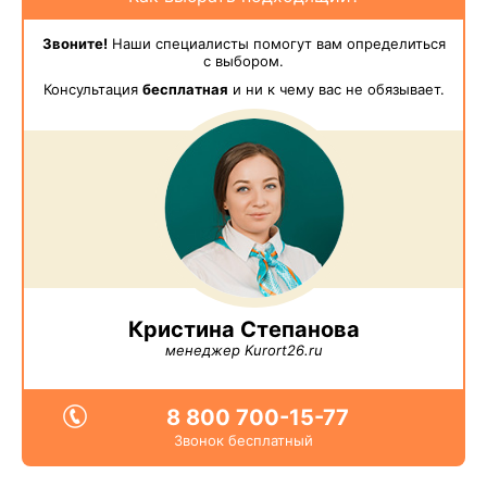
Звоните!
Наши специалисты помогут вам определиться
с выбором.
Консультация
бесплатная
и ни к чему вас не обязывает.
Кристина Степанова
менеджер Kurort26.ru
8 800 700-15-77
Звонок бесплатный