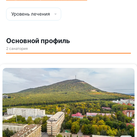
Уровень лечения
Основной профиль
2 санатория