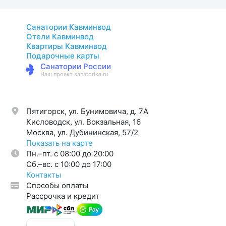
Санатории Кавминвод
Отели Кавминвод
Квартиры Кавминвод
Подарочные карты
Санатории России
Наш проект sanatorika.ru
Пятигорск, ул. Бунимовича, д. 7A
Кисловодск, ул. Вокзальная, 16
Москва, ул. Дубининская, 57/2
Показать на карте
Пн.–пт. с 08:00 до 20:00
Cб.–вс. с 10:00 до 17:00
Контакты
Способы оплаты
Рассрочка и кредит