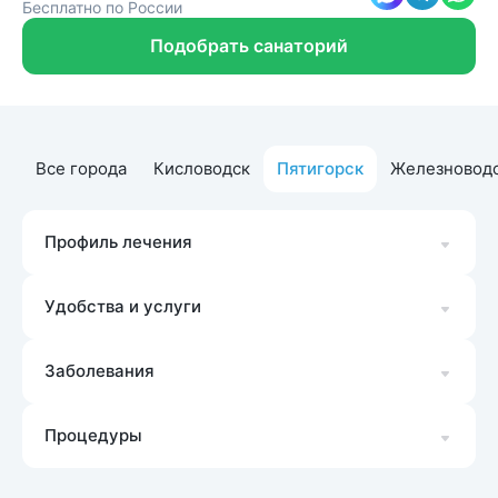
Бесплатно по России
Подобрать санаторий
Все города
Кисловодск
Пятигорск
Железновод
Профиль лечения
Удобства и услуги
Заболевания
Процедуры