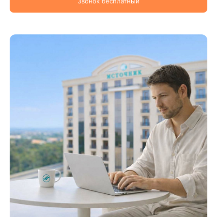
Звонок бесплатный