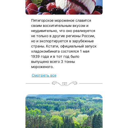
Пятигорское мороженое славится
своим восхитительным вкусом и
неудивительно, что оно реализуется
не только в другие регионы России,
но и экспортируется в зарубежные
страны. Кстати, официальный запуск
хладокомбината состоялся 1 мая
1939 года и в тот год было
выпущено всего 3 тонны
мороженого.
Смотреть все