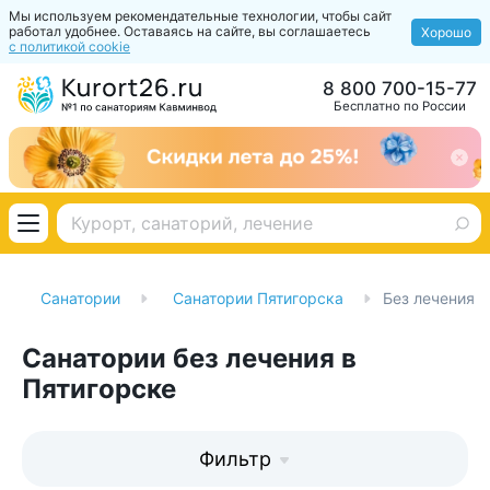
Мы используем рекомендательные технологии, чтобы сайт
работал удобнее. Оставаясь на сайте, вы соглашаетесь
Хорошо
с политикой cookie
8 800 700-15-77
Бесплатно по России
Санатории
Санатории Пятигорска
Без лечения
Санатории без лечения в
Пятигорске
Фильтр