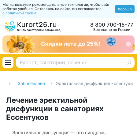
Мы используем рекомендательные технологии, чтобы сайт
работал удобнее. Оставаясь на сайте, вы соглашаетесь
Хорошо
с политикой cookie
8 800 700-15-77
Бесплатно по России
ии
Заболевания
Эректильная дисфункция Ессентуки
Лечение эректильной
дисфункции в санаториях
Ессентуков
Эректильная дисфункция — это синдром,