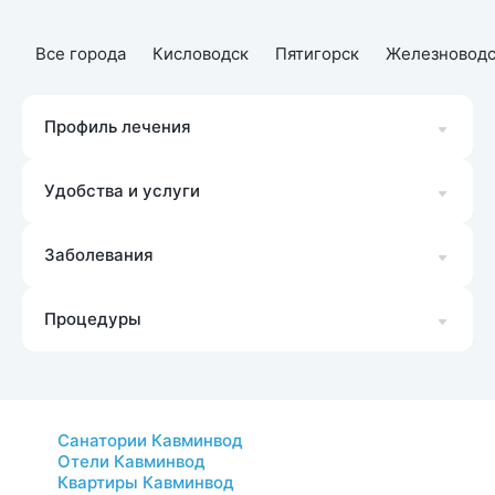
Все города
Кисловодск
Пятигорск
Железноводс
Профиль лечения
Удобства и услуги
Заболевания
Процедуры
Санатории Кавминвод
Отели Кавминвод
Квартиры Кавминвод