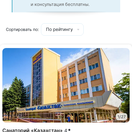
и консультация бесплатны.
По рейтингу
Сортировать по:
1
/
27
Санаторий «Казахстан»
4