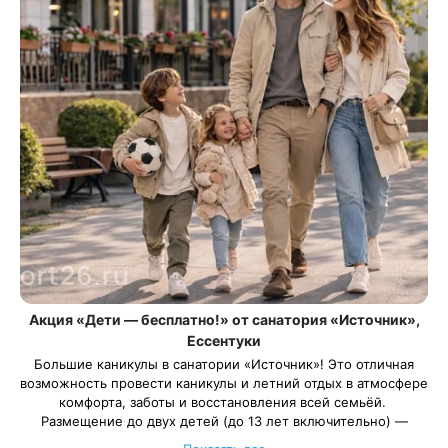
Акция «Дети — бесплатно!» от санатория «Источник»,
Ессентуки
Большие каникулы в санатории «Источник»! Это отличная
возможность провести каникулы и летний отдых в атмосфере
комфорта, заботы и восстановления всей семьёй.
Размещение до двух детей (до 13 лет включительно) —
бесплатно по программе «Отдых детство».