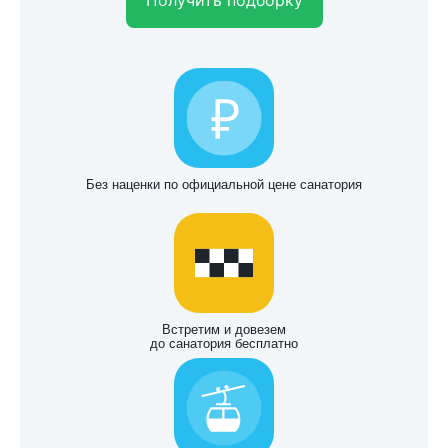
Получить подборку
Без наценки по официальной цене санатория
Встретим и довезем
до санатория бесплатно