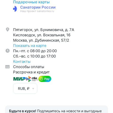
Подарочные карты
Санатории России
Наш проект sanatorika.ru
Пятигорск, ул. Бунимовича, д. 7A
Кисловодск, ул. Вокзальная, 16
Москва, ул. Дубининская, 57/2
Показать на карте
Пн.–пт. с 08:00 до 20:00
Cб.–вс. с 10:00 до 17:00
Контакты
Способы оплаты
Рассрочка и кредит
RUB, ₽
Будьте в курсе!
Подпишитесь на новости и выгодные