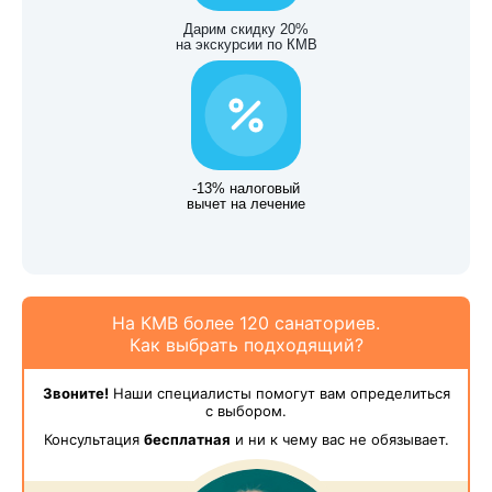
Дарим скидку 20%
на экскурсии по КМВ
-13% налоговый
вычет на лечение
На КМВ более 120 санаториев.
Как выбрать подходящий?
Звоните!
Наши специалисты помогут вам определиться
с выбором.
Консультация
бесплатная
и ни к чему вас не обязывает.