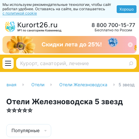
Мы используем рекомендательные технологии, чтобы сайт
работал удобнее. Оставаясь на сайте, вы соглашаетесь
Хорошо
с политикой cookie
8 800 700-15-77
Бесплатно по России
Главная
Отели
Отели Железноводска
5 звезд
Отели Железноводска 5 звезд
⭐⭐⭐⭐⭐
Популярные