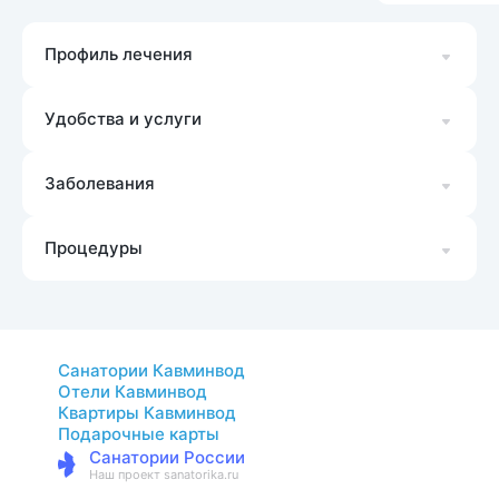
Профиль лечения
Удобства и услуги
Заболевания
Процедуры
Санатории Кавминвод
Отели Кавминвод
Квартиры Кавминвод
Подарочные карты
Санатории России
Наш проект sanatorika.ru