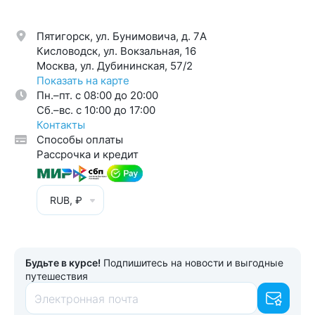
Пятигорск, ул. Бунимовича, д. 7A
Кисловодск, ул. Вокзальная, 16
Москва, ул. Дубининская, 57/2
Показать на карте
Пн.–пт. с 08:00 до 20:00
Cб.–вс. с 10:00 до 17:00
Контакты
Способы оплаты
Рассрочка и кредит
RUB, ₽
Будьте в курсе!
Подпишитесь на новости и выгодные
путешествия
Электронная почта