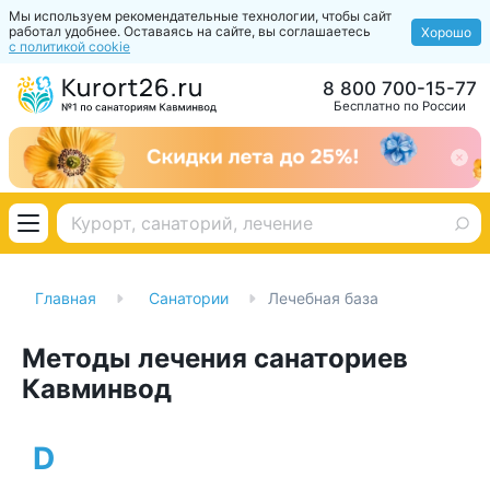
Мы используем рекомендательные технологии, чтобы сайт
работал удобнее. Оставаясь на сайте, вы соглашаетесь
Хорошо
с политикой cookie
8 800 700-15-77
Бесплатно по России
Главная
Санатории
Лечебная база
Методы лечения санаториев
Кавминвод
D