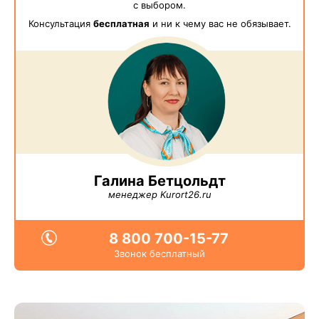
с выбором.
Консультация
бесплатная
и ни к чему вас не обязывает.
Галина Бетцольдт
менеджер Kurort26.ru
8 800 700-15-77
Звонок бесплатный