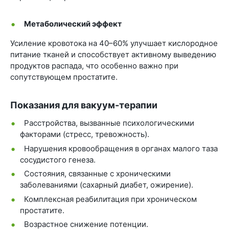
Метаболический эффект
Усиление кровотока на 40–60% улучшает кислородное
питание тканей и способствует активному выведению
продуктов распада, что особенно важно при
сопутствующем простатите.
Показания для вакуум-терапии
Расстройства, вызванные психологическими
факторами (стресс, тревожность).
Нарушения кровообращения в органах малого таза
сосудистого генеза.
Состояния, связанные с хроническими
заболеваниями (сахарный диабет, ожирение).
Комплексная реабилитация при хроническом
простатите.
Возрастное снижение потенции.