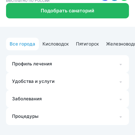
Бесплатно по России
Подобрать санаторий
Все города
Кисловодск
Пятигорск
Железновод
Профиль лечения
Удобства и услуги
Заболевания
Процедуры