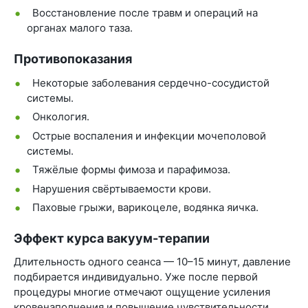
Восстановление после травм и операций на
органах малого таза.
Противопоказания
Некоторые заболевания сердечно-сосудистой
системы.
Онкология.
Острые воспаления и инфекции мочеполовой
системы.
Тяжёлые формы фимоза и парафимоза.
Нарушения свёртываемости крови.
Паховые грыжи, варикоцеле, водянка яичка.
Эффект курса вакуум-терапии
Длительность одного сеанса — 10–15 минут, давление
подбирается индивидуально. Уже после первой
процедуры многие отмечают ощущение усиления
кровенаполнения и повышение чувствительности