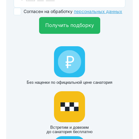
Согласен на обработку
персональных данных
Получить подборку
Без наценки по официальной цене санатория
Встретим и довезем
до санатория бесплатно