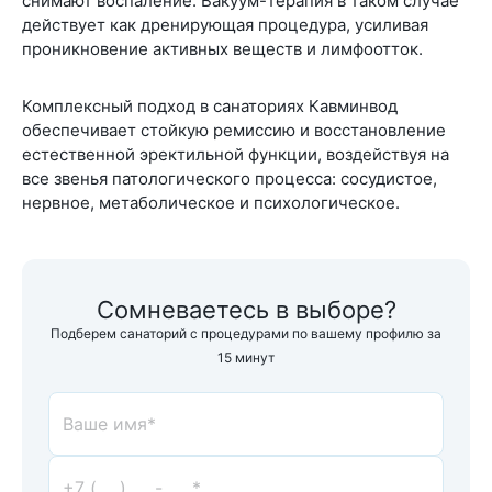
снимают воспаление. Вакуум-терапия в таком случае
действует как дренирующая процедура, усиливая
проникновение активных веществ и лимфоотток.
Комплексный подход в санаториях Кавминвод
обеспечивает стойкую ремиссию и восстановление
естественной эректильной функции, воздействуя на
все звенья патологического процесса: сосудистое,
нервное, метаболическое и психологическое.
Сомневаетесь в выборе?
Подберем санаторий с процедурами по вашему профилю за
15 минут