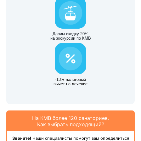
Дарим скидку 20%
на экскурсии по КМВ
-13% налоговый
вычет на лечение
На КМВ более 120 санаториев.
Как выбрать подходящий?
Звоните!
Наши специалисты помогут вам определиться