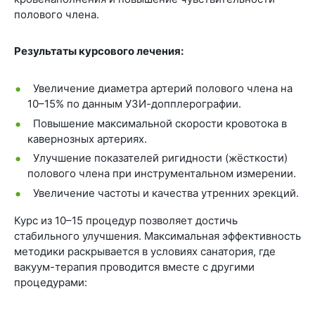
полового члена.
Результаты курсового лечения:
Увеличение диаметра артерий полового члена на
10–15% по данным УЗИ-допплерографии.
Повышение максимальной скорости кровотока в
кавернозных артериях.
Улучшение показателей ригидности (жёсткости)
полового члена при инструментальном измерении.
Увеличение частоты и качества утренних эрекций.
Курс из 10–15 процедур позволяет достичь
стабильного улучшения. Максимальная эффективность
методики раскрывается в условиях санатория, где
вакуум-терапия проводится вместе с другими
процедурами: