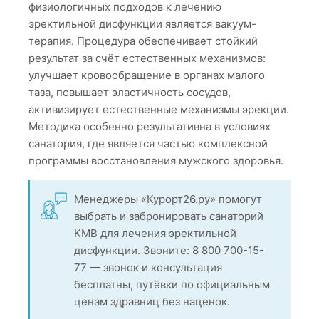
физиологичных подходов к лечению
эректильной дисфункции является вакуум-
терапия. Процедура обеспечивает стойкий
результат за счёт естественных механизмов:
улучшает кровообращение в органах малого
таза, повышает эластичность сосудов,
активизирует естественные механизмы эрекции.
Методика особенно результативна в условиях
санатория, где является частью комплексной
программы восстановления мужского здоровья.
Менеджеры «Курорт26.ру» помогут
выбрать и забронировать санаторий
КМВ для лечения эректильной
дисфункции. Звоните: 8 800 700-15-
77 — звонок и консультация
бесплатны, путёвки по официальным
ценам здравниц без наценок.