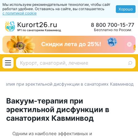
Мы используем рекомендательные технологии, чтобы сайт
работал удобнее. Оставаясь на сайте, вы соглашаетесь
Хорошо
с политикой cookie
8 800 700-15-77
Бесплатно по России
ерапия при эректильной дисфункции в санаториях Кавминвод
Вакуум-терапия при
эректильной дисфункции в
санаториях Кавминвод
Одним из наиболее эффективных и