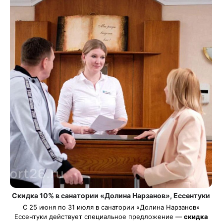
Скидка 10% в санатории «Долина Нарзанов», Ессентуки
С 25 июня по 31 июля в санатории «Долина Нарзанов»
Ессентуки действует специальное предложение —
скидка