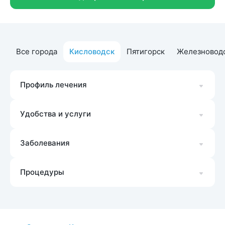
Все города
Кисловодск
Пятигорск
Железновод
Профиль лечения
Удобства и услуги
Заболевания
Процедуры