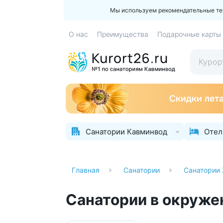
Мы используем рекомендательные техн
О нас
Преимущества
Подарочные карты
Санатории Кавминвод
Отел
Главная
Санатории
Санатории
Санатории в окруже