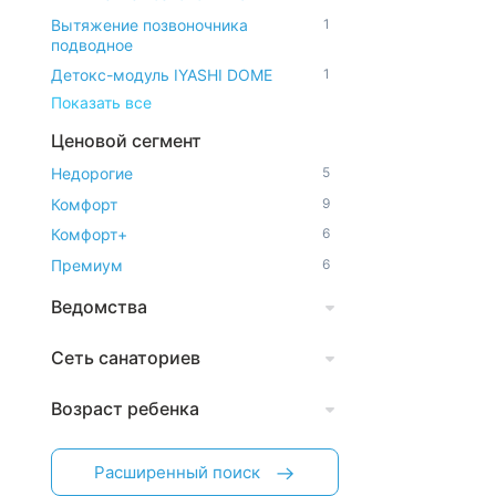
Вытяжение позвоночника
1
подводное
Детокс-модуль IYASHI DOME
1
Показать все
Ценовой сегмент
Недорогие
5
Комфорт
9
Комфорт+
6
Премиум
6
Ведомства
Сеть санаториев
Возраст ребенка
Расширенный поиск