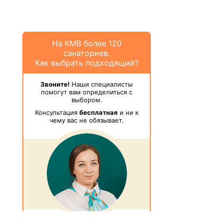
На КМВ более 120
санаториев.
Как выбрать подходящий?
Звоните!
Наши специалисты
помогут вам определиться с
выбором.
Консультация
бесплатная
и ни к
чему вас не обязывает.