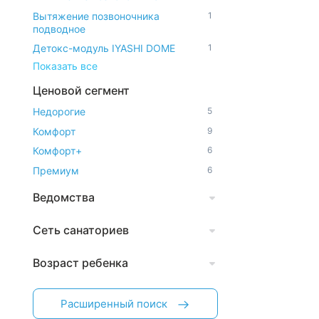
Вытяжение позвоночника
1
подводное
Детокс-модуль IYASHI DOME
1
Показать все
Ценовой сегмент
Недорогие
5
Комфорт
9
Комфорт+
6
Премиум
6
Ведомства
Сеть санаториев
Возраст ребенка
Расширенный поиск