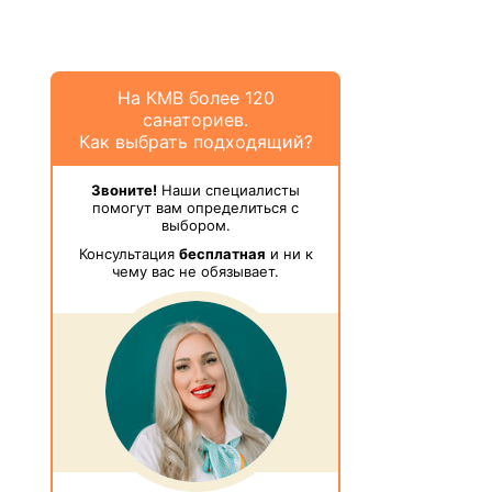
На КМВ более 120
санаториев.
Как выбрать подходящий?
Звоните!
Наши специалисты
помогут вам определиться с
выбором.
Консультация
бесплатная
и ни к
чему вас не обязывает.